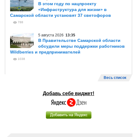
В этом году по нацпроекту
«Инфраструктура для жизни» в
Самарской области установят 37 светофоров
788
5 августа 2026
13:35
В Правительстве Самарской области
обсудили меры поддержки работников
Wildberries и предпринимателей
1038
Весь список
Добавь себе виджет!