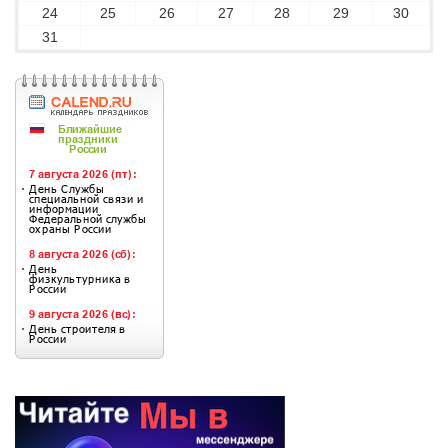
24
25
26
27
28
29
30
31