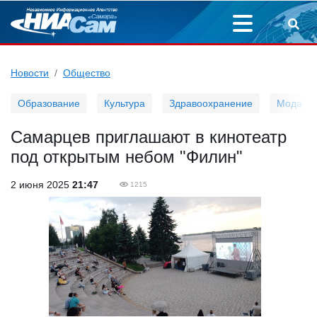
Новости
Общество
Образование
Культура
Здравоохранение
Мода
Самарцев приглашают в кинотеатр
под открытым небом "Филин"
2 июня 2025
21:47
1215