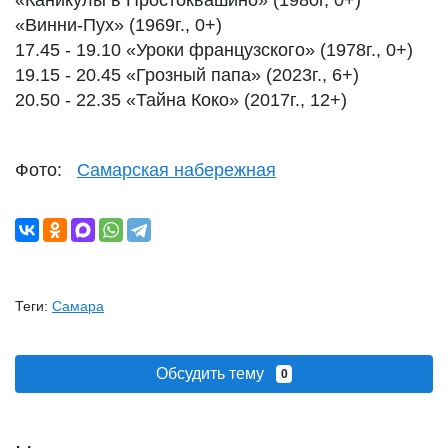
«Каникулы в Простоквашино» (1980г, 0+)
«Винни-Пух» (1969г., 0+)
17.45 - 19.10 «Уроки французского» (1978г., 0+)
19.15 - 20.45 «Грозный папа» (2023г., 6+)
20.50 - 22.35 «Тайна Коко» (2017г., 12+)
Фото:
Самарская набережная
Теги:
Самара
Обсудить тему
0