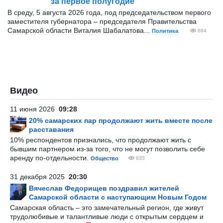
за первое полугодие
В среду, 5 августа 2026 года, под председательством первого
заместителя губернатора – председателя Правительства
Самарской области Виталия Шабалатова...
Политика
684
Видео
11 июня 2026
09:28
20% самарских пар продолжают жить вместе после
расставания
10% респондентов признались, что продолжают жить с
бывшим партнером из-за того, что не могут позволить себе
аренду по-отдельности.
Общество
835
31 декабря 2025
20:30
Вячеслав Федорищев поздравил жителей
Самарской области с наступающим Новым Годом
Самарская область – это замечательный регион, где живут
трудолюбивые и талантливые люди с открытым сердцем и