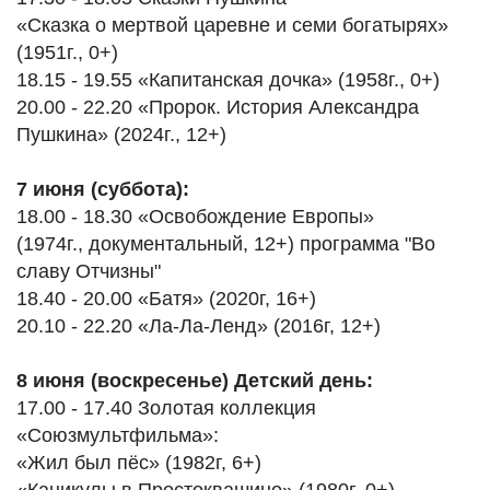
«Сказка о мертвой царевне и семи богатырях»
(1951г., 0+)
18.15 - 19.55 «Капитанская дочка» (1958г., 0+)
20.00 - 22.20 «Пророк. История Александра
Пушкина» (2024г., 12+)
7 июня (суббота):
18.00 - 18.30 «Освобождение Европы»
(1974г., документальный, 12+) программа "Во
славу Отчизны"
18.40 - 20.00 «Батя» (2020г, 16+)
20.10 - 22.20 «Ла-Ла-Ленд» (2016г, 12+)
8 июня (воскресенье) Детский день:
17.00 - 17.40 Золотая коллекция
«Союзмультфильма»:
«Жил был пёс» (1982г, 6+)