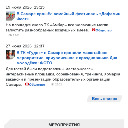
19 июля 2026
13:15
В Самаре прошёл семейный фестиваль «Дофамин
Фест»
На площадке около ТК «Амбар» все желающие могли
запустить разнообразных воздушных змеев.
Общество
1241
27 июня 2026
12:37
В ТК «Гудок» в Самаре провели масштабное
мероприятие, приуроченное к празднованию Дня
молодёжи: ФОТО
Для гостей были подготовлены мастер-классы,
интерактивные площадки, соревнования, тренинги, ярмарка
вакансий и презентации образовательных организаций
Самары.
Общество
2962
Весь список
МЕРОПРИЯТИЯ