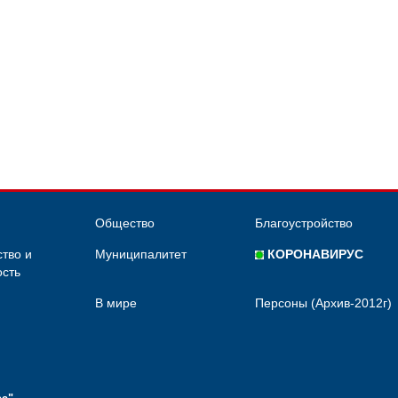
Общество
Благоустройство
тво и
Муниципалитет
КОРОНАВИРУС
сть
В мире
Персоны (Архив-2012г)