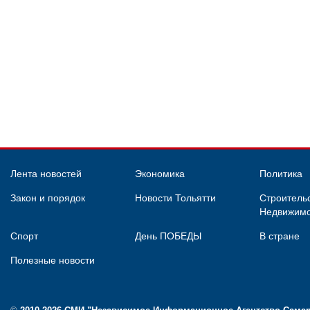
Лента новостей
Экономика
Политика
Закон и порядок
Новости Тольятти
Строительс
Недвижимо
Спорт
День ПОБЕДЫ
В стране
Полезные новости