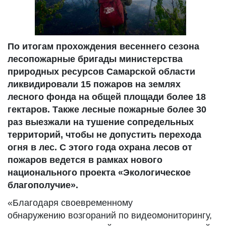
По итогам прохождения весеннего сезона
лесопожарные бригады министерства
природных ресурсов Самарской области
ликвидировали 15 пожаров на землях
лесного фонда на общей площади более 18
гектаров. Также лесные пожарные более 30
раз выезжали на тушение сопредельных
территорий, чтобы не допустить перехода
огня в лес. С этого года охрана лесов от
пожаров ведется в рамках нового
национального проекта «Экологическое
благополучие».
«Благодаря своевременному
обнаружению возгораний по видеомониторингу,