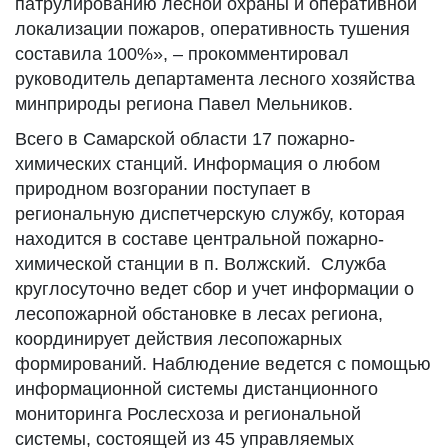
патрулированию лесной охраны и оперативной
локализации пожаров, оперативность тушения
составила 100%», – прокомментировал
руководитель департамента лесного хозяйства
минприроды региона Павел Мельников.
Всего в Самарской области 17 пожарно-
химических станций. Информация о любом
природном возгорании поступает в
региональную диспетчерскую службу, которая
находится в составе центральной пожарно-
химической станции в п. Волжский. Служба
круглосуточно ведет сбор и учет информации о
лесопожарной обстановке в лесах региона,
координирует действия лесопожарных
формирований. Наблюдение ведется с помощью
информационной системы дистанционного
мониторинга Рослесхоза и региональной
системы, состоящей из 45 управляемых