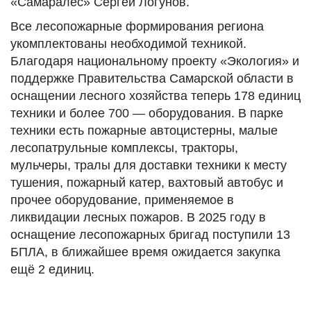
«Самаралес» Сергей Логунов.
Все лесопожарные формирования региона
укомплектованы необходимой техникой.
Благодаря национальному проекту «Экология» и
поддержке Правительства Самарской области в
оснащении лесного хозяйства теперь 178 единиц
техники и более 700 — оборудования. В парке
техники есть пожарные автоцистерны, малые
лесопатрульные комплексы, тракторы,
мульчеры, тралы для доставки техники к месту
тушения, пожарный катер, вахтовый автобус и
прочее оборудование, применяемое в
ликвидации лесных пожаров. В 2025 году в
оснащение лесопожарных бригад поступили 13
БПЛА, в ближайшее время ожидается закупка
ещё 2 единиц.