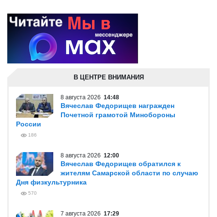
В ЦЕНТРЕ ВНИМАНИЯ
8 августа 2026
14:48
Вячеслав Федорищев награжден
Почетной грамотой Минобороны
России
186
8 августа 2026
12:00
Вячеслав Федорищев обратился к
жителям Самарской области по случаю
Дня физкультурника
570
7 августа 2026
17:29