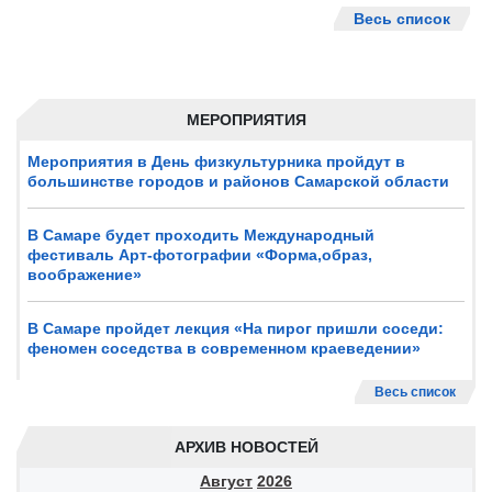
Весь список
МЕРОПРИЯТИЯ
Мероприятия в День физкультурника пройдут в
большинстве городов и районов Самарской области
В Самаре будет проходить Международный
фестиваль Арт-фотографии «Форма,образ,
воображение»
В Самаре пройдет лекция «На пирог пришли соседи:
феномен соседства в современном краеведении»
Весь список
АРХИВ НОВОСТЕЙ
Август
2026