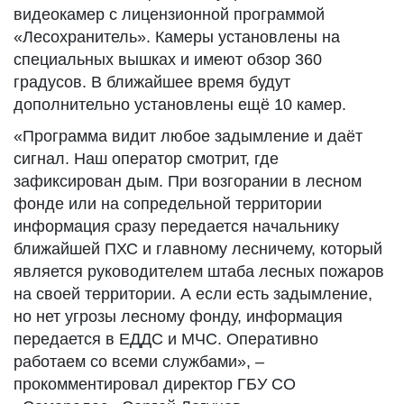
видеокамер с лицензионной программой
«Лесохранитель». Камеры установлены на
специальных вышках и имеют обзор 360
градусов. В ближайшее время будут
дополнительно установлены ещё 10 камер.
«Программа видит любое задымление и даёт
сигнал. Наш оператор смотрит, где
зафиксирован дым. При возгорании в лесном
фонде или на сопредельной территории
информация сразу передается начальнику
ближайшей ПХС и главному лесничему, который
является руководителем штаба лесных пожаров
на своей территории. А если есть задымление,
но нет угрозы лесному фонду, информация
передается в ЕДДС и МЧС. Оперативно
работаем со всеми службами», –
прокомментировал директор ГБУ СО