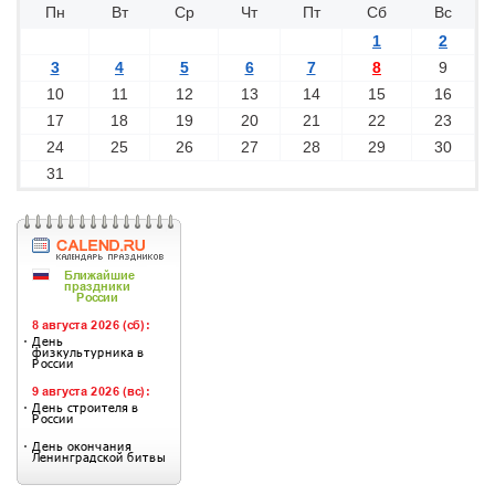
Пн
Вт
Ср
Чт
Пт
Сб
Вс
1
2
3
4
5
6
7
8
9
10
11
12
13
14
15
16
17
18
19
20
21
22
23
24
25
26
27
28
29
30
31