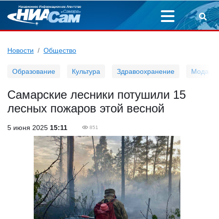
Новости
Общество
Образование
Культура
Здравоохранение
Мода
Самарские лесники потушили 15
лесных пожаров этой весной
5 июня 2025
15:11
851