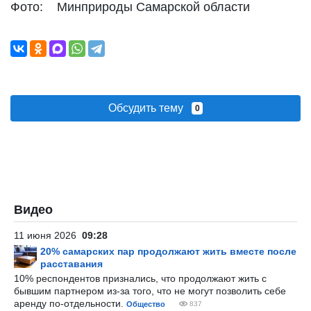
Фото: Минприроды Самарской области
Обсудить тему
0
Видео
11 июня 2026
09:28
20% самарских пар продолжают жить вместе после
расставания
10% респондентов признались, что продолжают жить с
бывшим партнером из-за того, что не могут позволить себе
аренду по-отдельности.
Общество
837