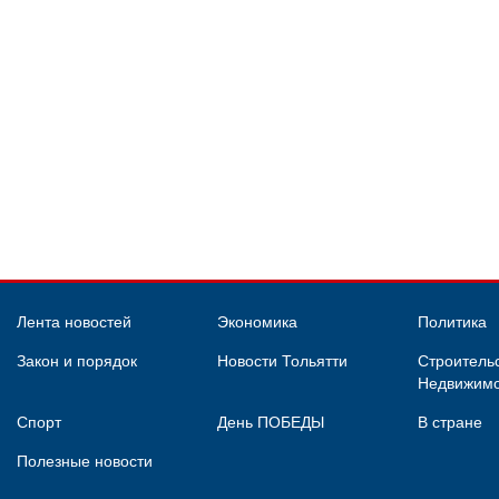
Лента новостей
Экономика
Политика
Закон и порядок
Новости Тольятти
Строительс
Недвижимо
Спорт
День ПОБЕДЫ
В стране
Полезные новости