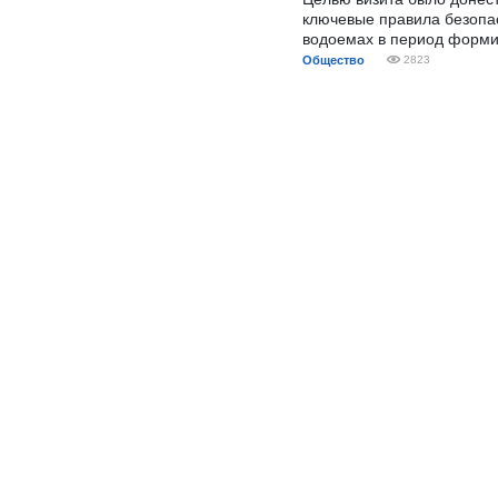
ключевые правила безопа
водоемах в период форми
Общество
2823