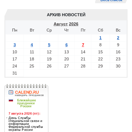
Весь список
АРХИВ НОВОСТЕЙ
Август
2026
Пн
Вт
Ср
Чт
Пт
Сб
Вс
1
2
3
4
5
6
7
8
9
10
11
12
13
14
15
16
17
18
19
20
21
22
23
24
25
26
27
28
29
30
31