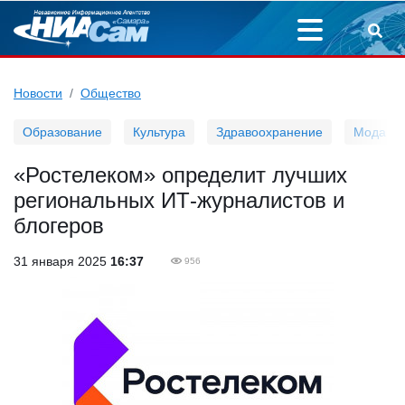
Новости
Общество
Образование
Культура
Здравоохранение
Мода
«Ростелеком» определит лучших
региональных ИТ-журналистов и
блогеров
31 января 2025
16:37
956