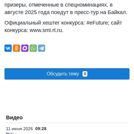
призеры, отмеченные в спецноминациях, в
августе 2025 года поедут в пресс-тур на Байкал.
Официальный хештег конкурса: #eFuture; сайт
конкурса: www.smi.rt.ru.
Обсудить тему
0
Видео
11 июня 2026
09:28