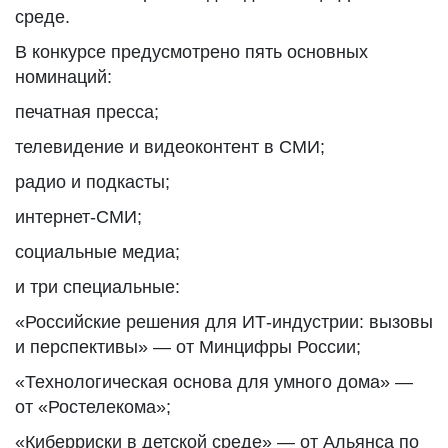
среде.
В конкурсе предусмотрено пять основных
номинаций:
печатная пресса;
телевидение и видеоконтент в СМИ;
радио и подкасты;
интернет-СМИ;
социальные медиа;
и три специальные:
«Российские решения для ИТ-индустрии: вызовы
и перспективы» — от Минцифры России;
«Технологическая основа для умного дома» —
от «Ростелекома»;
«Киберриски в детской среде» — от Альянса по