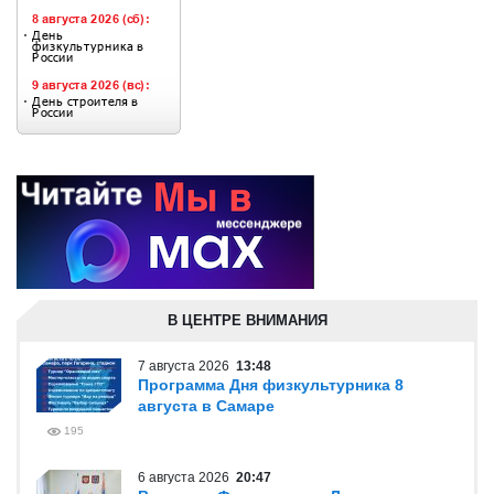
В ЦЕНТРЕ ВНИМАНИЯ
7 августа 2026
13:48
Программа Дня физкультурника 8
августа в Самаре
195
6 августа 2026
20:47