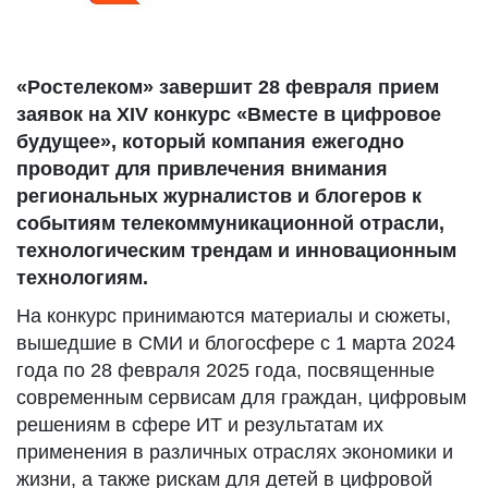
«Ростелеком» завершит 28 февраля прием
заявок на XIV конкурс «Вместе в цифровое
будущее», который компания ежегодно
проводит для привлечения внимания
региональных журналистов и блогеров к
событиям телекоммуникационной отрасли,
технологическим трендам и инновационным
технологиям.
На конкурс принимаются материалы и сюжеты,
вышедшие в СМИ и блогосфере с 1 марта 2024
года по 28 февраля 2025 года, посвященные
современным сервисам для граждан, цифровым
решениям в сфере ИТ и результатам их
применения в различных отраслях экономики и
жизни, а также рискам для детей в цифровой