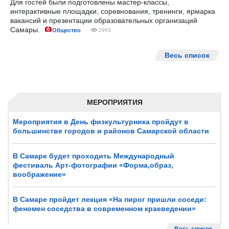
Для гостей были подготовлены мастер-классы,
интерактивные площадки, соревнования, тренинги, ярмарка
вакансий и презентации образовательных организаций
Самары.
Общество
2963
Весь список
МЕРОПРИЯТИЯ
Мероприятия в День физкультурника пройдут в
большинстве городов и районов Самарской области
В Самаре будет проходить Международный
фестиваль Арт-фотографии «Форма,образ,
воображение»
В Самаре пройдет лекция «На пирог пришли соседи:
феномен соседства в современном краеведении»