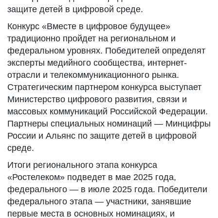
защите детей в цифровой среде.
Конкурс «Вместе в цифровое будущее»
традиционно пройдет на региональном и
федеральном уровнях. Победителей определят
эксперты медийного сообщества, интернет-
отрасли и телекоммуникационного рынка.
Стратегическим партнером конкурса выступает
Министерство цифрового развития, связи и
массовых коммуникаций Российской Федерации.
Партнеры специальных номинаций — Минцифры
России и Альянс по защите детей в цифровой
среде.
Итоги регионального этапа конкурса
«Ростелеком» подведет в мае 2025 года,
федерального — в июле 2025 года. Победители
федерального этапа — участники, занявшие
первые места в основных номинациях, и