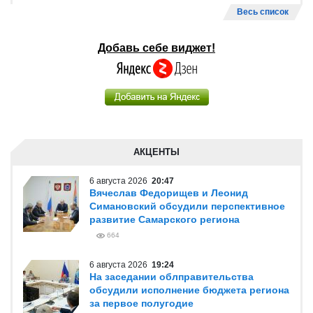
Весь список
Добавь себе виджет!
АКЦЕНТЫ
6 августа 2026
20:47
Вячеслав Федорищев и Леонид
Симановский обсудили перспективное
развитие Самарского региона
664
6 августа 2026
19:24
На заседании облправительства
обсудили исполнение бюджета региона
за первое полугодие