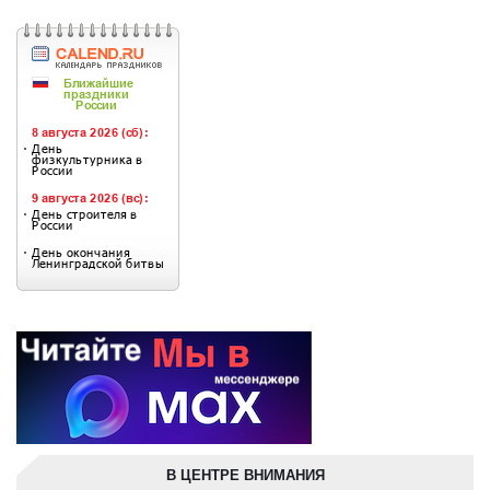
В ЦЕНТРЕ ВНИМАНИЯ