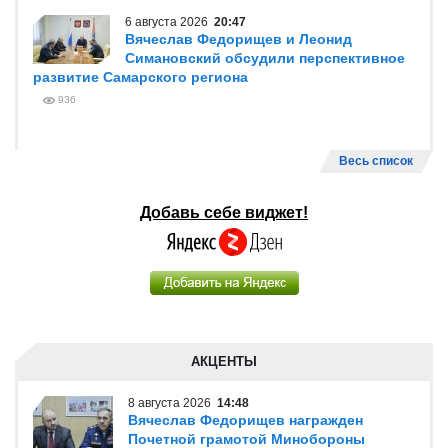
6 августа 2026
20:47
Вячеслав Федорищев и Леонид
Симановский обсудили перспективное
развитие Самарского региона
936
Весь список
Добавь себе виджет!
АКЦЕНТЫ
8 августа 2026
14:48
Вячеслав Федорищев награжден
Почетной грамотой Минобороны