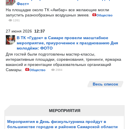
Фест»
На площадке около ТК «Амбар» все желающие могли
запустить разнообразных воздушных змеев.
Общество
1261
27 июня 2026
12:37
В ТК «Гудок» в Самаре провели масштабное
мероприятие, приуроченное к празднованию Дня
молодёжи: ФОТО
Для гостей были подготовлены мастер-классы,
интерактивные площадки, соревнования, тренинги, ярмарка
вакансий и презентации образовательных организаций
Самары.
Общество
2984
Весь список
МЕРОПРИЯТИЯ
Мероприятия в День физкультурника пройдут в
большинстве городов и районов Самарской области