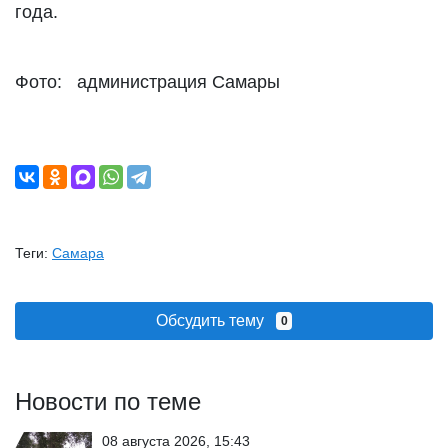
года.
Фото: администрация Самары
Теги:
Самара
Обсудить тему
0
Новости по теме
08 августа 2026, 15:43