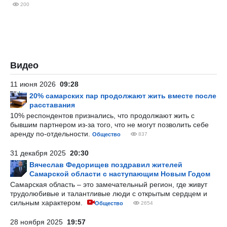
200
Видео
11 июня 2026
09:28
20% самарских пар продолжают жить вместе после
расставания
10% респондентов признались, что продолжают жить с
бывшим партнером из-за того, что не могут позволить себе
аренду по-отдельности.
Общество
837
31 декабря 2025
20:30
Вячеслав Федорищев поздравил жителей
Самарской области с наступающим Новым Годом
Самарская область – это замечательный регион, где живут
трудолюбивые и талантливые люди с открытым сердцем и
сильным характером.
Общество
2654
28 ноября 2025
19:57