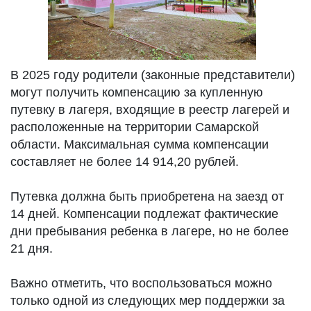
В 2025 году родители (законные представители)
могут получить компенсацию за купленную
путевку в лагеря, входящие в реестр лагерей и
расположенные на территории Самарской
области. Максимальная сумма компенсации
составляет не более 14 914,20 рублей.
Путевка должна быть приобретена на заезд от
14 дней. Компенсации подлежат фактические
дни пребывания ребенка в лагере, но не более
21 дня.
Важно отметить, что воспользоваться можно
только одной из следующих мер поддержки за