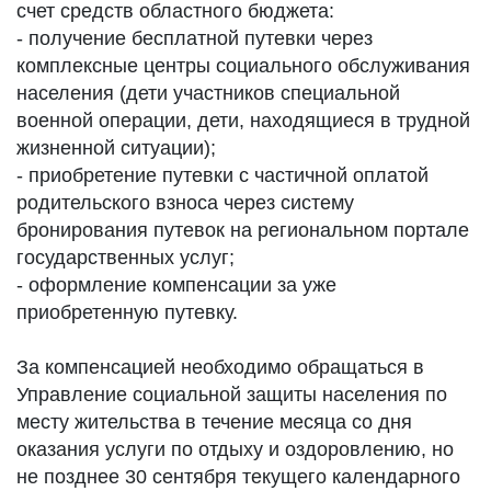
счет средств областного бюджета:
- получение бесплатной путевки через
комплексные центры социального обслуживания
населения (дети участников специальной
военной операции, дети, находящиеся в трудной
жизненной ситуации);
- приобретение путевки с частичной оплатой
родительского взноса через систему
бронирования путевок на региональном портале
государственных услуг;
- оформление компенсации за уже
приобретенную путевку.
За компенсацией необходимо обращаться в
Управление социальной защиты населения по
месту жительства в течение месяца со дня
оказания услуги по отдыху и оздоровлению, но
не позднее 30 сентября текущего календарного