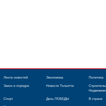
Лента новостей
Экономика
Политика
Закон и порядок
Новости Тольятти
Строительс
Недвижимо
Спорт
День ПОБЕДЫ
В стране