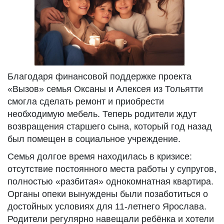
Благодаря финансовой поддержке проекта
«Вызов» семья Оксаны и Алексея из Тольятти
смогла сделать ремонт и приобрести
необходимую мебель. Теперь родители ждут
возвращения старшего сына, который год назад
был помещен в социальное учреждение.
Семья долгое время находилась в кризисе:
отсутствие постоянного места работы у супругов,
полностью «разбитая» однокомнатная квартира.
Органы опеки вынуждены были позаботиться о
достойных условиях для 11-летнего Ярослава.
Родители регулярно навещали ребёнка и хотели