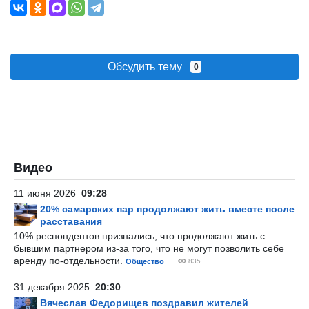
Обсудить тему
0
Видео
11 июня 2026
09:28
20% самарских пар продолжают жить вместе после
расставания
10% респондентов признались, что продолжают жить с
бывшим партнером из-за того, что не могут позволить себе
аренду по-отдельности.
Общество
835
31 декабря 2025
20:30
Вячеслав Федорищев поздравил жителей