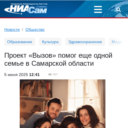
Новости
Общество
Образование
Культура
Здравоохранение
Мода
Проект «Вызов» помог еще одной
семье в Самарской области
5 июня 2025
12:41
767