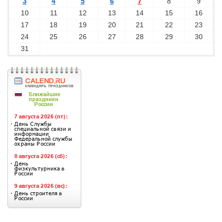
3
4
5
6
7
8
9
10
11
12
13
14
15
16
17
18
19
20
21
22
23
24
25
26
27
28
29
30
31