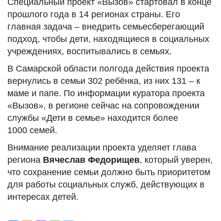
Специальный проект «Вызов» стартовал в конце
прошлого года в 14 регионах страны. Его
главная задача – внедрить семьесберегающий
подход, чтобы дети, находящиеся в социальных
учреждениях, воспитывались в семьях.
В Самарской области полгода действия проекта
вернулись в семьи 302 ребёнка, из них 131 – к
маме и папе. По информации куратора проекта
«Вызов», в регионе сейчас на сопровождении
службы «Дети в семье» находится более
1000 семей.
Внимание реализации проекта уделяет глава
региона
Вячеслав Федорищев
, который уверен,
что сохранение семьи должно быть приоритетом
для работы социальных служб, действующих в
интересах детей.