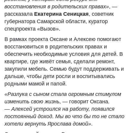
восстановления в родительских правах»
, —
рассказала
Екатерина Сеницкая
, советник
губернатора Самарской области, куратор
спецпроекта «Вызов».
В рамках проекта Оксане и Алексею помогают
восстановиться в родительских правах и
обеспечить необходимые условия для детей. В
квартире, где живёт семья, сделали ремонт,
закупили мебель. Семью будут поддерживать и
дальше, чтобы дети росли и воспитывались
родными мамой и папой.
«Разлука с сыном стала огромным стимулом
изменить свою жизнь
, — говорит Оксана.
—
Алексей устроился на работу, появился
постоянный доход. Мы во что бы то не стало
хотели вернуть Ярослава домой»
.