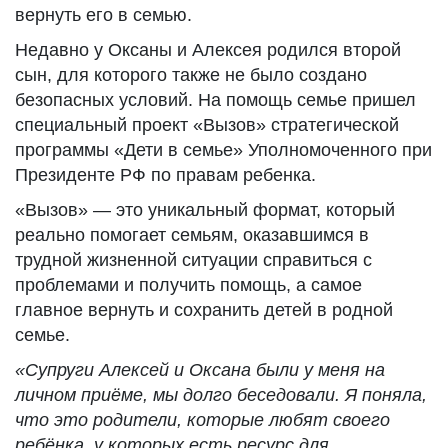
вернуть его в семью.
Недавно у Оксаны и Алексея родился второй
сын, для которого также не было создано
безопасных условий. На помощь семье пришел
специальный проект «Вызов» стратегической
программы «Дети в семье» Уполномоченного при
Президенте РФ по правам ребенка.
«Вызов» — это уникальный формат, который
реально помогает семьям, оказавшимся в
трудной жизненной ситуации справиться с
проблемами и получить помощь, а самое
главное вернуть и сохранить детей в родной
семье.
«Супруги Алексей и Оксана были у меня на
личном приёме, мы долго беседовали. Я поняла,
что это родители, которые любят своего
ребёнка, у которых есть ресурс для