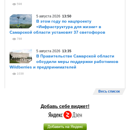
598
5 августа 2026
13:50
В этом году по нацпроекту
«Инфраструктура для жизни» в
Самарской области установят 37 светофоров
788
5 августа 2026
13:35
В Правительстве Самарской области
обсудили меры поддержки работников
Wildberries и предпринимателей
1038
Весь список
Добавь себе виджет!