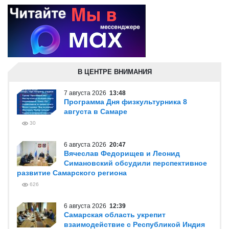
В ЦЕНТРЕ ВНИМАНИЯ
7 августа 2026
13:48
Программа Дня физкультурника 8
августа в Самаре
30
6 августа 2026
20:47
Вячеслав Федорищев и Леонид
Симановский обсудили перспективное
развитие Самарского региона
626
6 августа 2026
12:39
Самарская область укрепит
взаимодействие с Республикой Индия