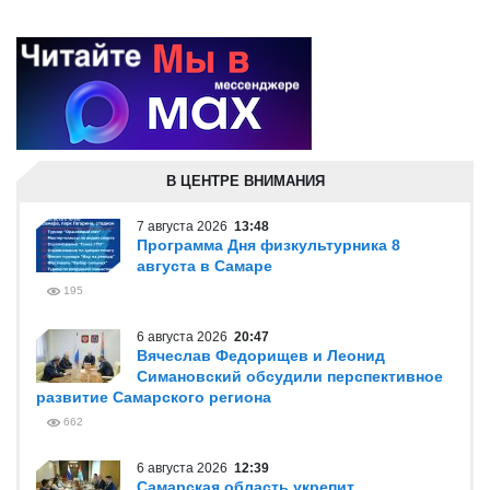
В ЦЕНТРЕ ВНИМАНИЯ
7 августа 2026
13:48
Программа Дня физкультурника 8
августа в Самаре
195
6 августа 2026
20:47
Вячеслав Федорищев и Леонид
Симановский обсудили перспективное
развитие Самарского региона
662
6 августа 2026
12:39
Самарская область укрепит