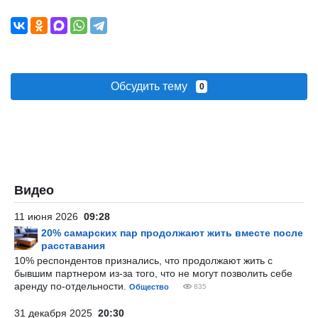
Обсудить тему
0
Видео
11 июня 2026
09:28
20% самарских пар продолжают жить вместе после
расставания
10% респондентов признались, что продолжают жить с
бывшим партнером из-за того, что не могут позволить себе
аренду по-отдельности.
Общество
835
31 декабря 2025
20:30