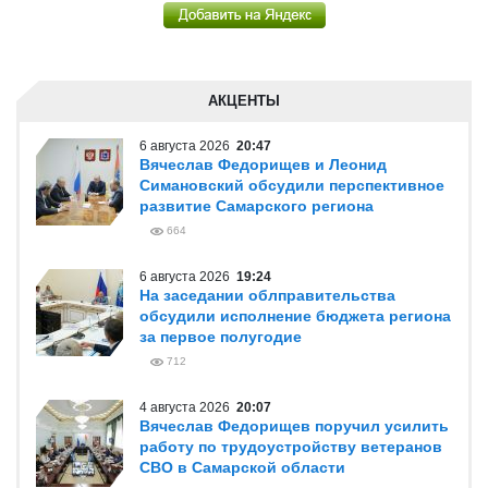
АКЦЕНТЫ
6 августа 2026
20:47
Вячеслав Федорищев и Леонид
Симановский обсудили перспективное
развитие Самарского региона
664
6 августа 2026
19:24
На заседании облправительства
обсудили исполнение бюджета региона
за первое полугодие
712
4 августа 2026
20:07
Вячеслав Федорищев поручил усилить
работу по трудоустройству ветеранов
СВО в Самарской области