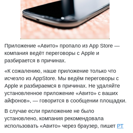
Приложение «Авито» пропало из App Store —
компания ведёт переговоры с Apple и
разбирается в причинах.
«К сожалению, наше приложение только что
исчезло из AppStore. Мы ведём переговоры с
Apple и разбираемся в причинах. Не удаляйте
установленное приложение «Авито» с ваших
айфонов», — говорится в сообщении площадки.
В случае если приложение не было
установлено, компания рекомендовала
использовать «Авито» через браузер, пишет
РТ