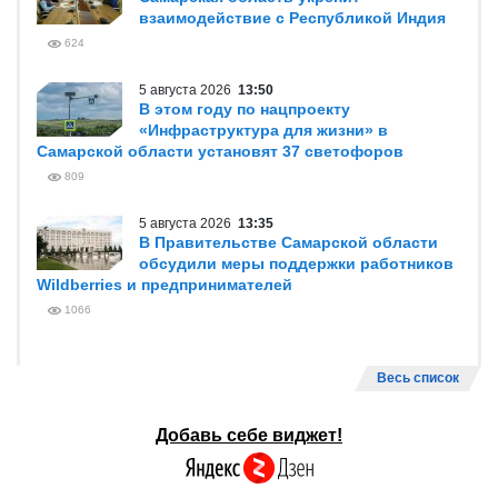
взаимодействие с Республикой Индия
624
5 августа 2026
13:50
В этом году по нацпроекту
«Инфраструктура для жизни» в
Самарской области установят 37 светофоров
809
5 августа 2026
13:35
В Правительстве Самарской области
обсудили меры поддержки работников
Wildberries и предпринимателей
1066
Весь список
Добавь себе виджет!