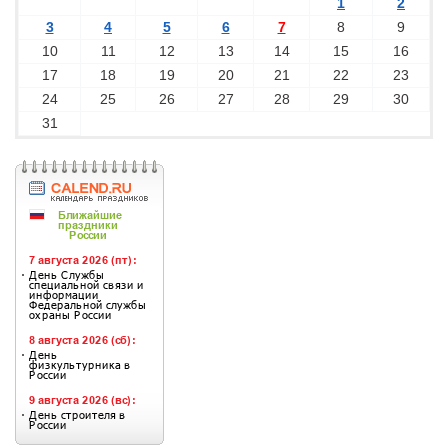
1
2
3
4
5
6
7
8
9
10
11
12
13
14
15
16
17
18
19
20
21
22
23
24
25
26
27
28
29
30
31