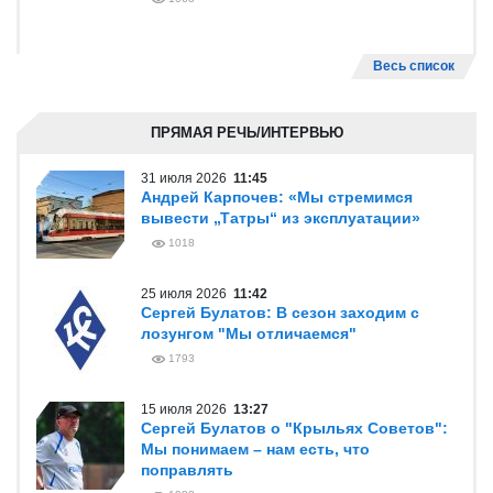
Весь список
ПРЯМАЯ РЕЧЬ/ИНТЕРВЬЮ
31 июля 2026
11:45
Андрей Карпочев: «Мы стремимся
вывести „Татры“ из эксплуатации»
1018
25 июля 2026
11:42
Сергей Булатов: В сезон заходим с
лозунгом "Мы отличаемся"
1793
15 июля 2026
13:27
Сергей Булатов о "Крыльях Советов":
Мы понимаем – нам есть, что
поправлять