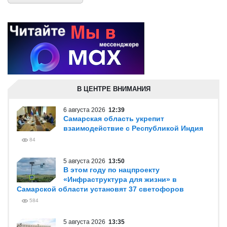
В ЦЕНТРЕ ВНИМАНИЯ
6 августа 2026
12:39
Самарская область укрепит
взаимодействие с Республикой Индия
84
5 августа 2026
13:50
В этом году по нацпроекту
«Инфраструктура для жизни» в
Самарской области установят 37 светофоров
584
5 августа 2026
13:35