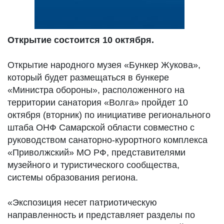
Открытие состоится 10 октября.
Открытие народного музея «Бункер Жукова»,
который будет размещаться в бункере
«Министра обороны», расположенного на
территории санатория «Волга» пройдет 10
октября (вторник) по инициативе регионального
штаба ОНФ Самарской области совместно с
руководством санаторно-курортного комплекса
«Приволжский» МО РФ, представителями
музейного и туристического сообщества,
системы образования региона.
«Экспозиция несет патриотическую
направленность и представляет разделы по