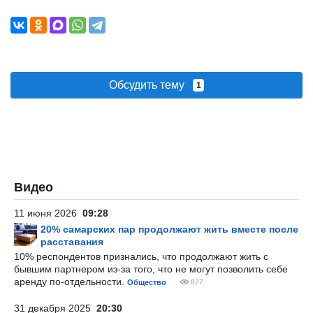
Обсудить тему
1
Видео
11 июня 2026
09:28
20% самарских пар продолжают жить вместе после
расставания
10% респондентов признались, что продолжают жить с
бывшим партнером из-за того, что не могут позволить себе
аренду по-отдельности.
Общество
827
31 декабря 2025
20:30