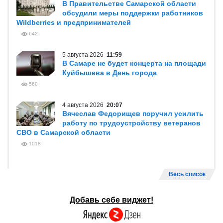
В Правительстве Самарской области
обсудили меры поддержки работников
Wildberries и предпринимателей
642
5 августа 2026
11:59
В Самаре не будет концерта на площади
Куйбышева в День города
560
4 августа 2026
20:07
Вячеслав Федорищев поручил усилить
работу по трудоустройству ветеранов
СВО в Самарской области
1018
Весь список
Добавь себе виджет!