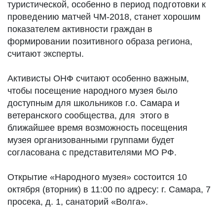
туристической, особенно в период подготовки к
проведению матчей ЧМ-2018, станет хорошим
показателем активности граждан в
формировании позитивного образа региона,
считают эксперты.
Активисты ОНФ считают особенно важным,
чтобы посещение народного музея было
доступным для школьников г.о. Самара и
ветеранского сообщества, для этого в
ближайшее время возможность посещения
музея организованными группами будет
согласована с представителями МО РФ.
Открытие «Народного музея» состоится 10
октября (вторник) в 11:00 по адресу: г. Самара, 7
просека, д. 1, санаторий «Волга».