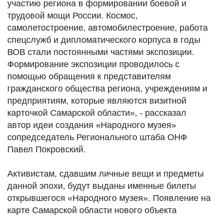
участию региона в формировании боевой и
трудовой мощи России. Космос,
самолетостроение, автомобилестроение, работа
спецслужб и дипломатического корпуса в годы
ВОВ стали постоянными частями экспозиции.
Формирование экспозиции проводилось с
помощью обращения к представителям
гражданского общества региона, учреждениям и
предприятиям, которые являются визитной
карточкой Самарской области», - рассказал
автор идеи создания «Народного музея»
сопредседатель Регионального штаба ОНФ
Павел Покровский.
Активистам, сдавшим личные вещи и предметы
данной эпохи, будут выданы именные билеты
открывшегося «Народного музея». Появление на
карте Самарской области нового объекта