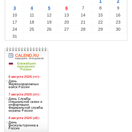
1
2
3
4
5
6
7
8
9
10
11
12
13
14
15
16
17
18
19
20
21
22
23
24
25
26
27
28
29
30
31