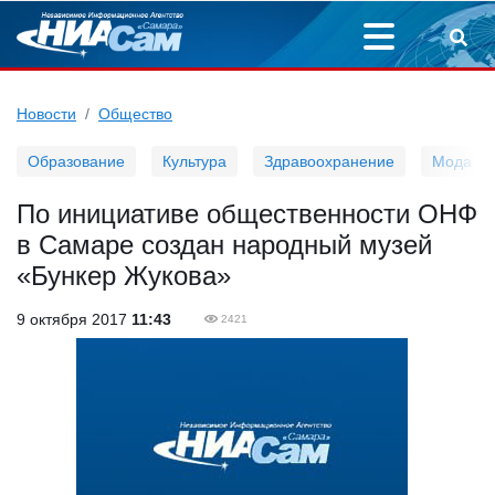
Новости
Общество
Образование
Культура
Здравоохранение
Мода
По инициативе общественности ОНФ
в Самаре создан народный музей
«Бункер Жукова»
9 октября 2017
11:43
2421