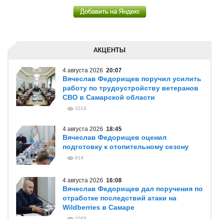
АКЦЕНТЫ
4 августа 2026
20:07
Вячеслав Федорищев поручил усилить
работу по трудоустройству ветеранов
СВО в Самарской области
1018
4 августа 2026
18:45
Вячеслав Федорищев оценил
подготовку к отопительному сезону
914
4 августа 2026
16:08
Вячеслав Федорищев дал поручения по
отработке последствий атаки на
Wildberries в Самаре
1068