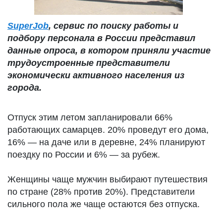
SuperJob
, сервис по поиску работы и
подбору персонала в России представил
данные опроса, в котором приняли участие
трудоустроенные представители
экономически активного населения из
города.
Отпуск этим летом запланировали 66%
работающих самарцев. 20% проведут его дома,
16% — на даче или в деревне, 24% планируют
поездку по России и 6% — за рубеж.
Женщины чаще мужчин выбирают путешествия
по стране (28% против 20%). Представители
сильного пола же чаще остаются без отпуска.