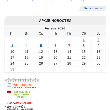
Весь список
АРХИВ НОВОСТЕЙ
Август
2026
Пн
Вт
Ср
Чт
Пт
Сб
Вс
1
2
3
4
5
6
7
8
9
10
11
12
13
14
15
16
17
18
19
20
21
22
23
24
25
26
27
28
29
30
31