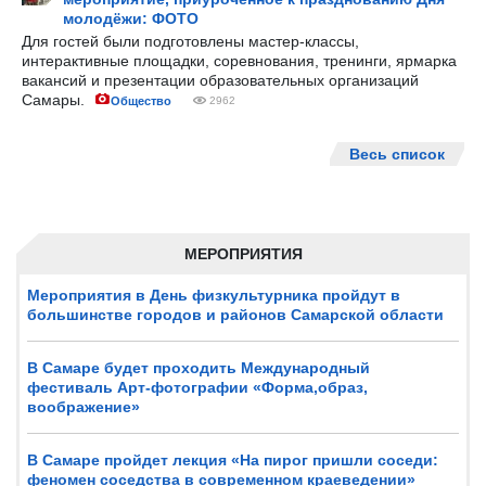
молодёжи: ФОТО
Для гостей были подготовлены мастер-классы,
интерактивные площадки, соревнования, тренинги, ярмарка
вакансий и презентации образовательных организаций
Самары.
Общество
2962
Весь список
МЕРОПРИЯТИЯ
Мероприятия в День физкультурника пройдут в
большинстве городов и районов Самарской области
В Самаре будет проходить Международный
фестиваль Арт-фотографии «Форма,образ,
воображение»
В Самаре пройдет лекция «На пирог пришли соседи:
феномен соседства в современном краеведении»