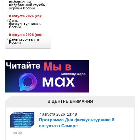
В ЦЕНТРЕ ВНИМАНИЯ
7 августа 2026
13:48
Программа Дня физкультурника 8
августа в Самаре
30