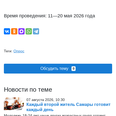
Время проведения: 11—20 мая 2026 года
Теги:
Опрос
Обсудить тему
0
Новости по теме
07 августа 2026, 10:30
Каждый второй житель Самары готовит
каждый день
Молодежь 18-24 лет чаще других возрастных групп готовит