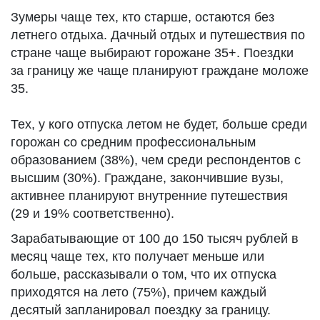
Зумеры чаще тех, кто старше, остаются без
летнего отдыха. Дачный отдых и путешествия по
стране чаще выбирают горожане 35+. Поездки
за границу же чаще планируют граждане моложе
35.
Тех, у кого отпуска летом не будет, больше среди
горожан со средним профессиональным
образованием (38%), чем среди респондентов с
высшим (30%). Граждане, закончившие вузы,
активнее планируют внутренние путешествия
(29 и 19% соответственно).
Зарабатывающие от 100 до 150 тысяч рублей в
месяц чаще тех, кто получает меньше или
больше, рассказывали о том, что их отпуска
приходятся на лето (75%), причем каждый
десятый запланировал поездку за границу.