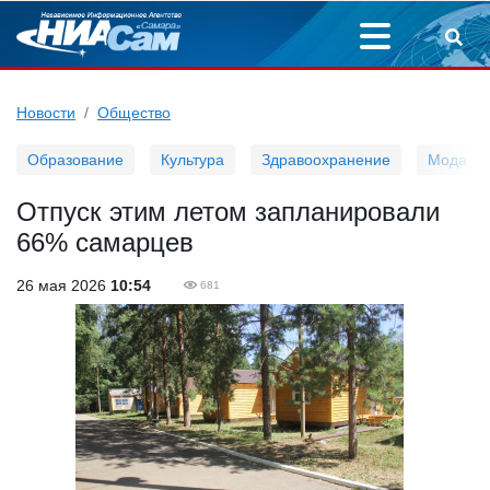
Новости
Общество
Образование
Культура
Здравоохранение
Мода
Отпуск этим летом запланировали
66% самарцев
26 мая 2026
10:54
681