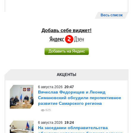
Весь список
Добавь себе виджет!
АКЦЕНТЫ
6 августа 2026
20:47
Вячеслав Федорищев и Леонид
Симановский обсудили перспективное
развитие Самарского региона
625
6 августа 2026
19:24
На заседании облправительства