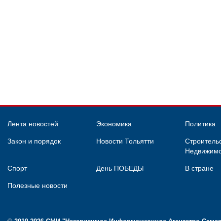
Лента новостей
Экономика
Политика
Закон и порядок
Новости Тольятти
Строительс
Недвижимо
Спорт
День ПОБЕДЫ
В стране
Полезные новости