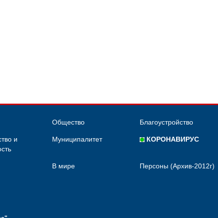
Общество
Благоустройство
тво и
Муниципалитет
КОРОНАВИРУС
сть
В мире
Персоны (Архив-2012г)