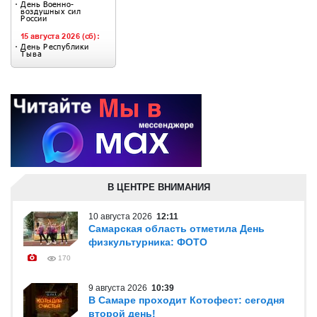
В ЦЕНТРЕ ВНИМАНИЯ
10 августа 2026
12:11
Самарская область отметила День
физкультурника: ФОТО
170
9 августа 2026
10:39
В Самаре проходит Котофест: сегодня
второй день!