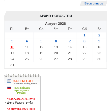
Весь список
АРХИВ НОВОСТЕЙ
Август
2026
Пн
Вт
Ср
Чт
Пт
Сб
Вс
1
2
3
4
5
6
7
8
9
10
11
12
13
14
15
16
17
18
19
20
21
22
23
24
25
26
27
28
29
30
31