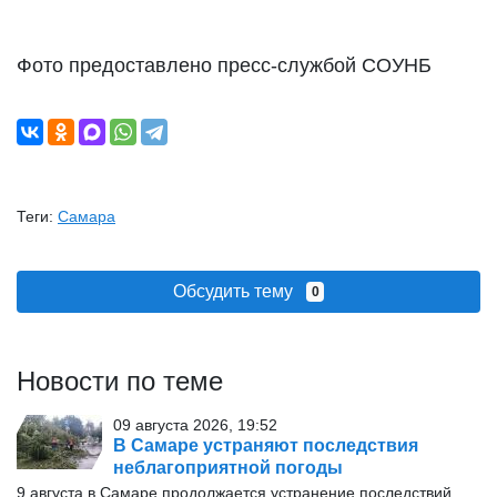
Фото предоставлено пресс-службой СОУНБ
Теги:
Самара
Обсудить тему
0
Новости по теме
09 августа 2026, 19:52
В Самаре устраняют последствия
неблагоприятной погоды
9 августа в Самаре продолжается устранение последствий