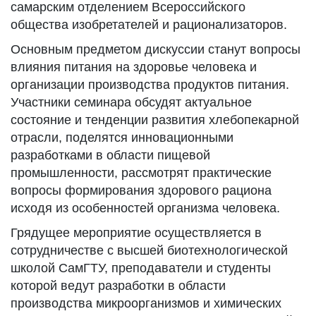
самарским отделением Всероссийского
общества изобретателей и рационализаторов.
Основным предметом дискуссии станут вопросы
влияния питания на здоровье человека и
организации производства продуктов питания.
Участники семинара обсудят актуальное
состояние и тенденции развития хлебопекарной
отрасли, поделятся инновационными
разработками в области пищевой
промышленности, рассмотрят практические
вопросы формирования здорового рациона
исходя из особенностей организма человека.
Грядущее мероприятие осуществляется в
сотрудничестве с высшей биотехнологической
школой СамГТУ, преподаватели и студенты
которой ведут разработки в области
производства микроорганизмов и химических