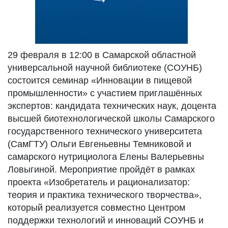
29 февраля в 12:00 в Самарской областной
универсальной научной библиотеке (СОУНБ)
состоится семинар «Инновации в пищевой
промышленности» с участием приглашённых
экспертов: кандидата технических наук, доцента
высшей биотехнологической школы Самарского
государственного технического университета
(СамГТУ) Ольги Евгеньевны Темниковой и
самарского нутрициолога Елены Валерьевны
Ловыгиной. Мероприятие пройдёт в рамках
проекта «Изобретатель и рационализатор:
теория и практика технического творчества»,
который реализуется совместно Центром
поддержки технологий и инноваций СОУНБ и