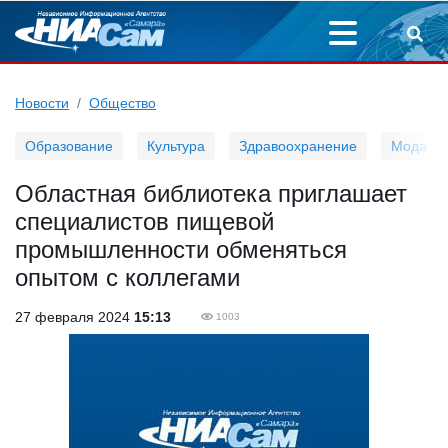
Новости
Общество
Образование
Культура
Здравоохранение
Мода
Областная библиотека приглашает
специалистов пищевой
промышленности обменяться
опытом с коллегами
27 февраля 2024
15:13
1003