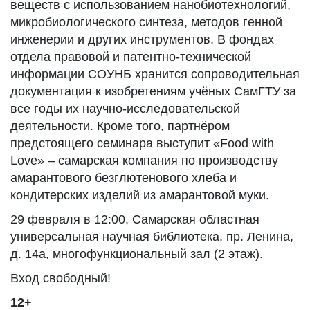
веществ с использованием нанобиотехнологий,
микробиологического синтеза, методов генной
инженерии и других инструментов. В фондах
отдела правовой и патентно-технической
информации СОУНБ хранится сопроводительная
документация к изобретениям учёных СамГТУ за
все годы их научно-исследовательской
деятельности. Кроме того, партнёром
предстоящего семинара выступит «Food with
Love» – самарская компания по производству
амарантового безглютенового хлеба и
кондитерских изделий из амарантовой муки.
29 февраля в 12:00, Самарская областная
универсальная научная библиотека, пр. Ленина,
д. 14а, многофункциональный зал (2 этаж).
Вход свободный!
12+