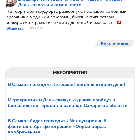
День красоты и стиля: фото
На территории фудкорта развернулся большой семейный
праздник с модными показами, бьюти-активностями,
конкурсами и развлечениями для детей и взрослых.
Общество
1784
Весь список
МЕРОПРИЯТИЯ
В Самаре проходит Котофест: сегодня второй день!
Мероприятия в День физкультурника пройдут в
большинстве городов и районов Самарской области
В Самаре будет проходить Международный
фестиваль Арт-фотографии «Форма,образ,
воображение»