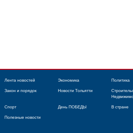
Лента новостей
Экономика
Политика
Закон и порядок
Новости Тольятти
Строительс
Недвижимо
Спорт
День ПОБЕДЫ
В стране
Полезные новости