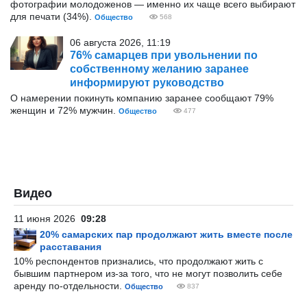
фотографии молодоженов — именно их чаще всего выбирают
для печати (34%).
Общество
568
06 августа 2026, 11:19
76% самарцев при увольнении по
собственному желанию заранее
информируют руководство
О намерении покинуть компанию заранее сообщают 79%
женщин и 72% мужчин.
Общество
477
Видео
11 июня 2026
09:28
20% самарских пар продолжают жить вместе после
расставания
10% респондентов признались, что продолжают жить с
бывшим партнером из-за того, что не могут позволить себе
аренду по-отдельности.
Общество
837