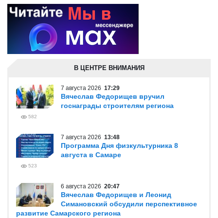
В ЦЕНТРЕ ВНИМАНИЯ
7 августа 2026
17:29
Вячеслав Федорищев вручил
госнаграды строителям региона
582
7 августа 2026
13:48
Программа Дня физкультурника 8
августа в Самаре
523
6 августа 2026
20:47
Вячеслав Федорищев и Леонид
Симановский обсудили перспективное
развитие Самарского региона