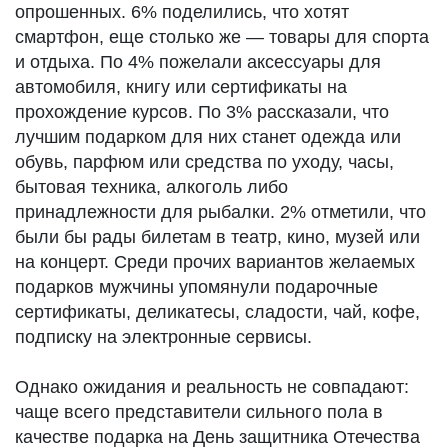
опрошенных. 6% поделились, что хотят
смартфон, еще столько же — товары для спорта
и отдыха. По 4% пожелали аксессуары для
автомобиля, книгу или сертификаты на
прохождение курсов. По 3% рассказали, что
лучшим подарком для них станет одежда или
обувь, парфюм или средства по уходу, часы,
бытовая техника, алкоголь либо
принадлежности для рыбалки. 2% отметили, что
были бы рады билетам в театр, кино, музей или
на концерт. Среди прочих вариантов желаемых
подарков мужчины упомянули подарочные
сертификаты, деликатесы, сладости, чай, кофе,
подписку на электронные сервисы.
Однако ожидания и реальность не совпадают:
чаще всего представители сильного пола в
качестве подарка на День защитника Отечества