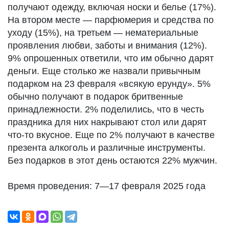
получают одежду, включая носки и белье (17%).
На втором месте — парфюмерия и средства по
уходу (15%), на третьем — нематериальные
проявления любви, заботы и внимания (12%).
9% опрошенных ответили, что им обычно дарят
деньги. Еще столько же назвали привычным
подарком на 23 февраля «всякую ерунду». 5%
обычно получают в подарок бритвенные
принадлежности. 2% поделились, что в честь
праздника для них накрывают стол или дарят
что-то вкусное. Еще по 2% получают в качестве
презента алкоголь и различные инструменты.
Без подарков в этот день остаются 22% мужчин.
Время проведения: 7—17 февраля 2025 года