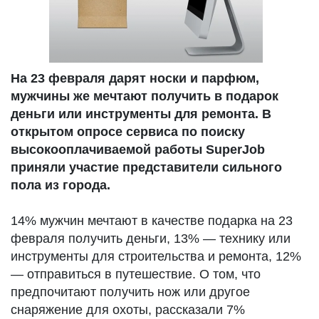
На 23 февраля дарят носки и парфюм,
мужчины же мечтают получить в подарок
деньги или инструменты для ремонта. В
открытом опросе сервиса по поиску
высокооплачиваемой работы SuperJob
приняли участие представители сильного
пола из города.
14% мужчин мечтают в качестве подарка на 23
февраля получить деньги, 13% — технику или
инструменты для строительства и ремонта, 12%
— отправиться в путешествие. О том, что
предпочитают получить нож или другое
снаряжение для охоты, рассказали 7%