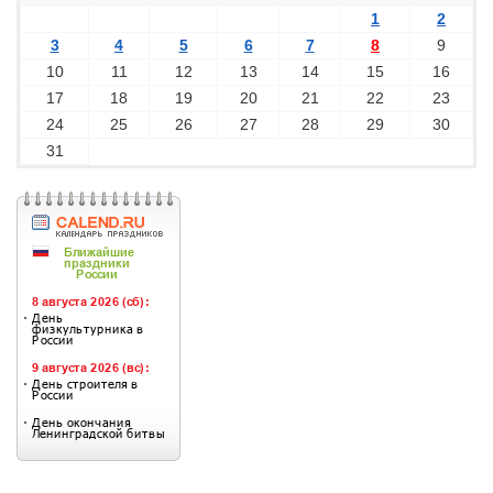
1
2
3
4
5
6
7
8
9
10
11
12
13
14
15
16
17
18
19
20
21
22
23
24
25
26
27
28
29
30
31