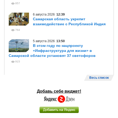
857
6 августа 2026
12:39
Самарская область укрепит
взаимодействие с Республикой Индия
764
5 августа 2026
13:50
В этом году по нацпроекту
«Инфраструктура для жизни» в
Самарской области установят 37 светофоров
915
Весь список
Добавь себе виджет!