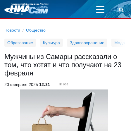
Новости
Общество
Образование
Культура
Здравоохранение
Мода
Мужчины из Самары рассказали о
том, что хотят и что получают на 23
февраля
20 февраля 2025
12:31
909