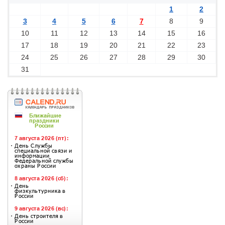
1
2
3
4
5
6
7
8
9
10
11
12
13
14
15
16
17
18
19
20
21
22
23
24
25
26
27
28
29
30
31