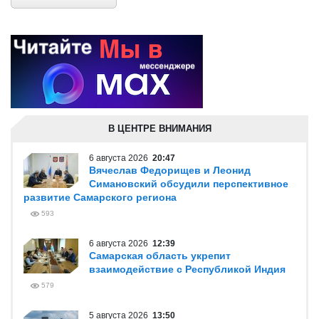
В ЦЕНТРЕ ВНИМАНИЯ
6 августа 2026
20:47
Вячеслав Федорищев и Леонид
Симановский обсудили перспективное
развитие Самарского региона
593
6 августа 2026
12:39
Самарская область укрепит
взаимодействие с Республикой Индия
579
5 августа 2026
13:50