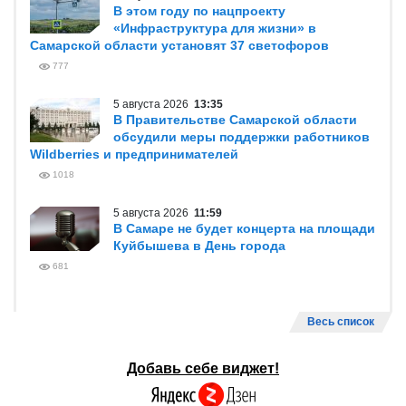
В этом году по нацпроекту
«Инфраструктура для жизни» в
Самарской области установят 37 светофоров
777
5 августа 2026
13:35
В Правительстве Самарской области
обсудили меры поддержки работников
Wildberries и предпринимателей
1018
5 августа 2026
11:59
В Самаре не будет концерта на площади
Куйбышева в День города
681
Весь список
Добавь себе виджет!