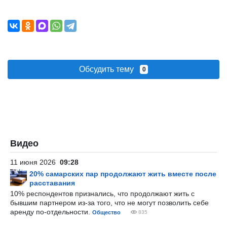
Обсудить тему
0
Видео
11 июня 2026
09:28
20% самарских пар продолжают жить вместе после
расставания
10% респондентов признались, что продолжают жить с
бывшим партнером из-за того, что не могут позволить себе
аренду по-отдельности.
Общество
835