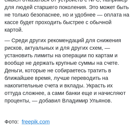
для людей старшего поколения. Это может быть
не только безопаснее, но и удобнее — оплата на
кассе будет проходить быстрее с обычной
картой.
— Среди других рекомендаций для снижения
рисков, актуальных и для других схем, —
установить лимиты на операции по картам и
вообще не держать крупные суммы на счете.
Деньги, которые не собираетесь тратить в
ближайшее время, лучше переводить на
накопительные счета и вклады. Украсть их
оттуда сложнее, а сами банки еще и начисляют
проценты, — добавил Владимир Ульянов.
Фото:
freepik.com