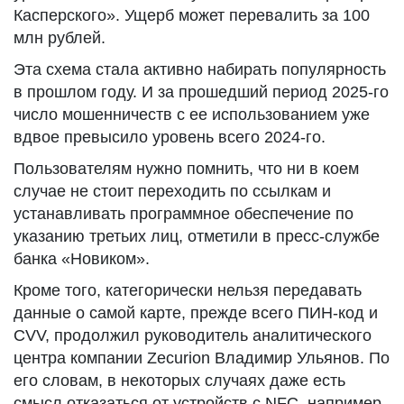
Касперского». Ущерб может перевалить за 100
млн рублей.
Эта схема стала активно набирать популярность
в прошлом году. И за прошедший период 2025-го
число мошенничеств с ее использованием уже
вдвое превысило уровень всего 2024-го.
Пользователям нужно помнить, что ни в коем
случае не стоит переходить по ссылкам и
устанавливать программное обеспечение по
указанию третьих лиц, отметили в пресс-службе
банка «Новиком».
Кроме того, категорически нельзя передавать
данные о самой карте, прежде всего ПИН-код и
CVV, продолжил руководитель аналитического
центра компании Zecurion Владимир Ульянов. По
его словам, в некоторых случаях даже есть
смысл отказаться от устройств с NFC, например