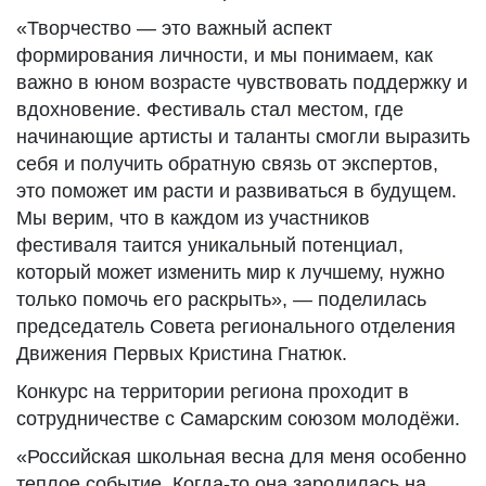
«Творчество — это важный аспект
формирования личности, и мы понимаем, как
важно в юном возрасте чувствовать поддержку и
вдохновение. Фестиваль стал местом, где
начинающие артисты и таланты смогли выразить
себя и получить обратную связь от экспертов,
это поможет им расти и развиваться в будущем.
Мы верим, что в каждом из участников
фестиваля таится уникальный потенциал,
который может изменить мир к лучшему, нужно
только помочь его раскрыть», — поделилась
председатель Совета регионального отделения
Движения Первых Кристина Гнатюк.
Конкурс на территории региона проходит в
сотрудничестве с Самарским союзом молодёжи.
«Российская школьная весна для меня особенно
теплое событие. Когда-то она зародилась на