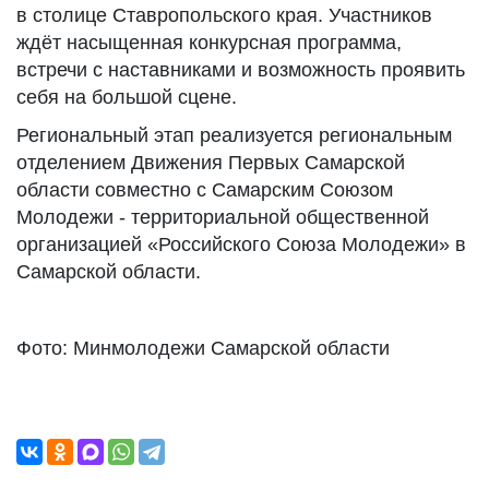
в столице Ставропольского края. Участников
ждёт насыщенная конкурсная программа,
встречи с наставниками и возможность проявить
себя на большой сцене.
Региональный этап реализуется региональным
отделением Движения Первых Самарской
области совместно с Самарским Союзом
Молодежи - территориальной общественной
организацией «Российского Союза Молодежи» в
Самарской области.
Фото: Минмолодежи Самарской области