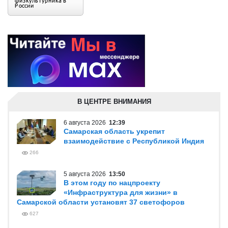
В ЦЕНТРЕ ВНИМАНИЯ
6 августа 2026
12:39
Самарская область укрепит
взаимодействие с Республикой Индия
266
5 августа 2026
13:50
В этом году по нацпроекту
«Инфраструктура для жизни» в
Самарской области установят 37 светофоров
627