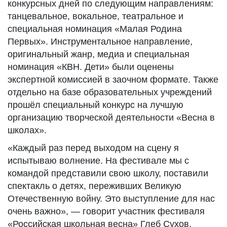
конкурсных дней по следующим направлениям:
танцевальное, вокальное, театральное и
специальная номинация «Малая Родина
Первых». Инструментальное направление,
оригинальный жанр, медиа и специальная
номинация «КВН. Дети» были оценены
экспертной комиссией в заочном формате. Также
отдельно на базе образовательных учреждений
прошёл специальный конкурс на лучшую
организацию творческой деятельности «Весна в
школах».
«Каждый раз перед выходом на сцену я
испытываю волнение. На фестивале мы с
командой представили свою школу, поставили
спектакль о детях, переживших Великую
Отечественную войну. Это выступление для нас
очень важно», — говорит участник фестиваля
«Российская школьная весна» Глеб Сухов.