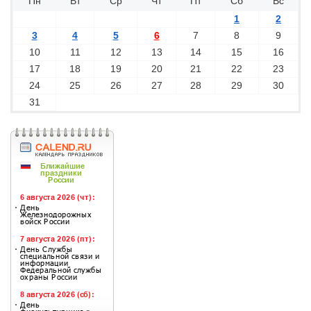
Пн
Вт
Ср
Чт
Пт
Сб
Вс
1
2
3
4
5
6
7
8
9
10
11
12
13
14
15
16
17
18
19
20
21
22
23
24
25
26
27
28
29
30
31