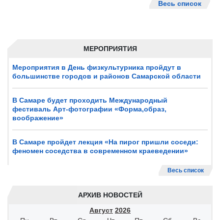
Весь список
МЕРОПРИЯТИЯ
Мероприятия в День физкультурника пройдут в
большинстве городов и районов Самарской области
В Самаре будет проходить Международный
фестиваль Арт-фотографии «Форма,образ,
воображение»
В Самаре пройдет лекция «На пирог пришли соседи:
феномен соседства в современном краеведении»
Весь список
АРХИВ НОВОСТЕЙ
Август
2026