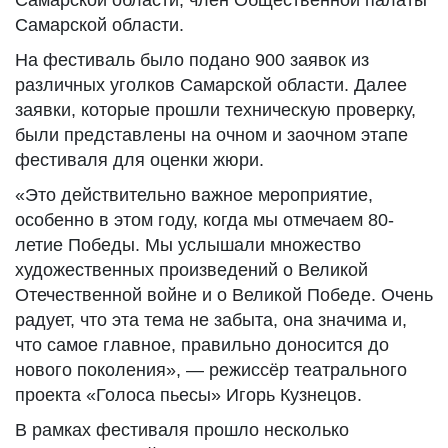
Самарской области, член Общественной палаты
Самарской области.
На фестиваль было подано 900 заявок из
различных уголков Самарской области. Далее
заявки, которые прошли техническую проверку,
были представлены на очном и заочном этапе
фестиваля для оценки жюри.
«Это действительно важное мероприятие,
особенно в этом году, когда мы отмечаем 80-
летие Победы. Мы услышали множество
художественных произведений о Великой
Отечественной войне и о Великой Победе. Очень
радует, что эта тема не забыта, она значима и,
что самое главное, правильно доносится до
нового поколения», — режиссёр театрального
проекта «Голоса пьесы» Игорь Кузнецов.
В рамках фестиваля прошло несколько