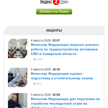
АКЦЕНТЫ
4 августа 2026
20:07
Вячеслав Федорищев поручил усилить
работу по трудоустройству ветеранов
СВО в Самарской области
1048
4 августа 2026
18:45
Вячеслав Федорищев оценил
подготовку к отопительному сезону
941
4 августа 2026
16:08
Вячеслав Федорищев дал поручения по
отработке последствий атаки на