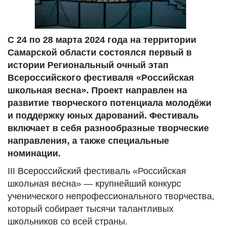
С 24 по 28 марта 2024 года на территории
Самарской области состоялся первый в
истории Региональный очный этап
Всероссийского фестиваля «Российская
школьная весна». Проект направлен на
развитие творческого потенциала молодёжи
и поддержку юных дарований. Фестиваль
включает в себя разнообразные творческие
направления, а также специальные
номинации.
III Всероссийский фестиваль «Российская
школьная весна» — крупнейший конкурс
ученического непрофессионального творчества,
который собирает тысячи талантливых
школьников со всей страны.