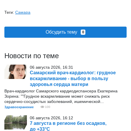
Теги:
Самара
Обсудить тему
0
Новости по теме
06 августа 2026, 16:31
Самарский врач-кардиолог: грудное
вскармливание - выбор в пользу
здоровья сердца матери
Врач-кардиолог Самарского кардиодиспансера Екатерина
Зорина: ""Грудное вскармливание может снижать риск
сердечно-сосудистых заболеваний, ишемической...
Здравоохранение
100
06 августа 2026, 16:12
7 августа в регионе без осадков,
до +33°С