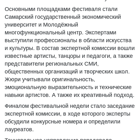
Основными площадками фестиваля стали
Самарский государственный экономический
университет и Молодёжный
многофункциональный центр. Экспертами
выступили профессионалы в области искусства
и культуры. В состав экспертной комиссии вошли
известные артисты, танцоры и педагоги, а также
представители региональных СМИ,
общественных организаций и творческих школ.
Жюри учитывали оригинальность,
эмоциональную выразительность и технические
навыки артистов. А также их креативный подход.
Финалом фестивальной недели стало заседание
экспертной комиссии, в ходе которого эксперты
обсудили конкурсные номера и определили
лауреатов.