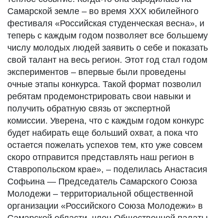
Самарской земле – во время XXX юбилейного
фестиваля «Российская студенческая весна», и
теперь с каждым годом позволяет все большему
числу молодых людей заявить о себе и показать
свой талант на весь регион. Этот год стал годом
экспериментов – впервые были проведены
очные этапы конкурса. Такой формат позволил
ребятам продемонстрировать свои навыки и
получить обратную связь от экспертной
комиссии. Уверена, что с каждым годом конкурс
будет набирать еще больший охват, а пока что
остается пожелать успехов тем, кто уже совсем
скоро отправится представлять наш регион в
Ставропольском крае», – поделилась Анастасия
Софьина — Председатель Самарского Союза
Молодежи – территориальной общественной
организации «Российского Союза Молодежи» в