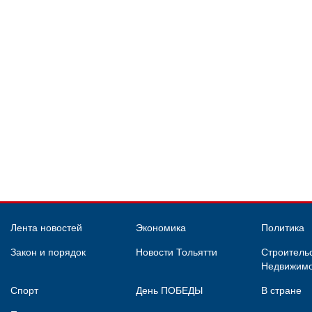
Лента новостей
Экономика
Политика
Закон и порядок
Новости Тольятти
Строительс
Недвижимо
Спорт
День ПОБЕДЫ
В стране