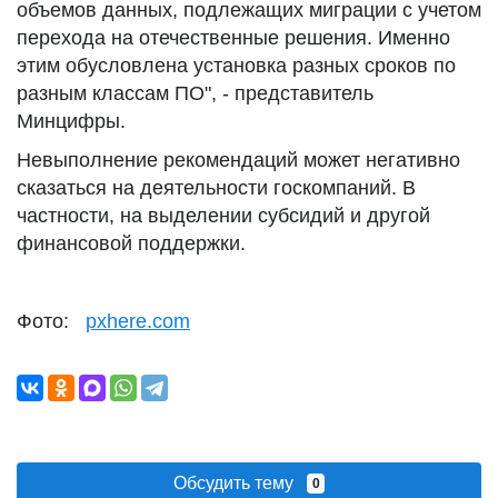
объемов данных, подлежащих миграции с учетом
перехода на отечественные решения. Именно
этим обусловлена установка разных сроков по
разным классам ПО", - представитель
Минцифры.
Невыполнение рекомендаций может негативно
сказаться на деятельности госкомпаний. В
частности, на выделении субсидий и другой
финансовой поддержки.
Фото:
pxhere.com
Обсудить тему
0