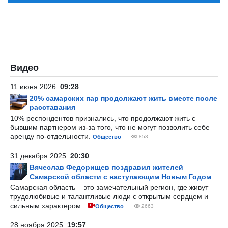
Видео
11 июня 2026
09:28
20% самарских пар продолжают жить вместе после
расставания
10% респондентов признались, что продолжают жить с
бывшим партнером из-за того, что не могут позволить себе
аренду по-отдельности.
Общество
853
31 декабря 2025
20:30
Вячеслав Федорищев поздравил жителей
Самарской области с наступающим Новым Годом
Самарская область – это замечательный регион, где живут
трудолюбивые и талантливые люди с открытым сердцем и
сильным характером.
Общество
2663
28 ноября 2025
19:57