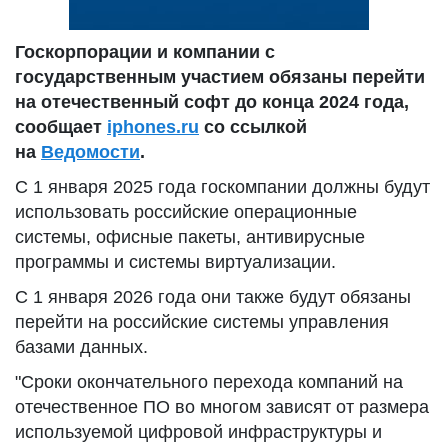
Госкорпорации и компании с
государственным участием обязаны перейти
на отечественный софт до конца 2024 года,
сообщает
iphones.ru
со ссылкой
на
Ведомости
.
С 1 января 2025 года госкомпании должны будут
использовать российские операционные
системы, офисные пакеты, антивирусные
программы и системы виртуализации.
С 1 января 2026 года они также будут обязаны
перейти на российские системы управления
базами данных.
"Сроки окончательного перехода компаний на
отечественное ПО во многом зависят от размера
используемой цифровой инфраструктуры и