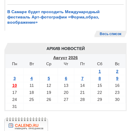
В Самаре будет проходить Международный
фестиваль Арт-фотографии «Форма,образ,
воображение»
Весь список
АРХИВ НОВОСТЕЙ
Август
2026
Пн
Вт
Ср
Чт
Пт
Сб
Вс
1
2
3
4
5
6
7
8
9
10
11
12
13
14
15
16
17
18
19
20
21
22
23
24
25
26
27
28
29
30
31