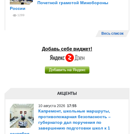
Почетной грамотой Минобороны
России
1289
Весь список
Добавь себе виджет!
АКЦЕНТЫ
10 августа 2026
17:55
Капремонт, школьные маршруты,
противопожарная безопасность –
губернатор дал поручения по
завершению подготовки школ к 1
сентября