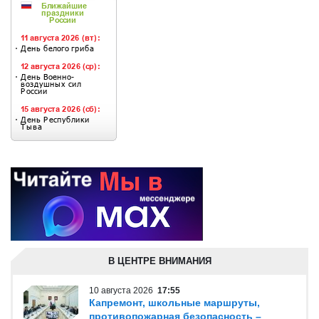
В ЦЕНТРЕ ВНИМАНИЯ
10 августа 2026
17:55
Капремонт, школьные маршруты,
противопожарная безопасность –