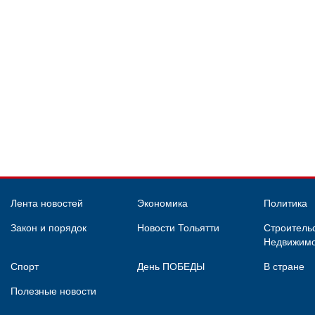
Лента новостей
Экономика
Политика
Закон и порядок
Новости Тольятти
Строительс
Недвижимо
Спорт
День ПОБЕДЫ
В стране
Полезные новости