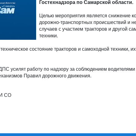
Гостехнадзора по Самарской области.
Целью мероприятия является снижение к
дорожно-транспортных происшествий и н
случаев с участием тракторов и другой с
техники.
техническое состояние тракторов и самоходной техники, их
 ДПС усилят работу по надзору за соблюдением водителями 
ханизмов Правил дорожного движения.
АИ СО