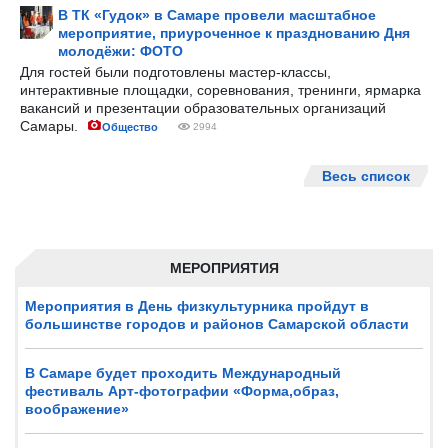
В ТК «Гудок» в Самаре провели масштабное
мероприятие, приуроченное к празднованию Дня
молодёжи: ФОТО
Для гостей были подготовлены мастер-классы,
интерактивные площадки, соревнования, тренинги, ярмарка
вакансий и презентации образовательных организаций
Самары.
Общество
2994
Весь список
МЕРОПРИЯТИЯ
Мероприятия в День физкультурника пройдут в
большинстве городов и районов Самарской области
В Самаре будет проходить Международный
фестиваль Арт-фотографии «Форма,образ,
воображение»