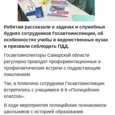
Ребятам рассказали о задачах и служебных
буднях сотрудников Госавтоинспекции, об
особенностях учебы в ведомственных вузах
и призвали соблюдать ПДД.
Госавтоинспекторы Самарской области
регулярно проводят профориентационные и
профилактические встречи с подрастающим
поколением.
Так, в Клявлино сотрудники Госавтоинспекции
встретились с учащимися 8-9 «Полицейских
классов».
В ходе мероприятия полицейские познакомили
школьников с историей образования