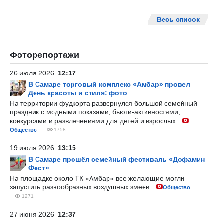
Весь список
Фоторепортажи
26 июля 2026
12:17
В Самаре торговый комплекс «Амбар» провел
День красоты и стиля: фото
На территории фудкорта развернулся большой семейный
праздник с модными показами, бьюти-активностями,
конкурсами и развлечениями для детей и взрослых.
Общество
1758
19 июля 2026
13:15
В Самаре прошёл семейный фестиваль «Дофамин
Фест»
На площадке около ТК «Амбар» все желающие могли
запустить разнообразных воздушных змеев.
Общество
1271
27 июня 2026
12:37