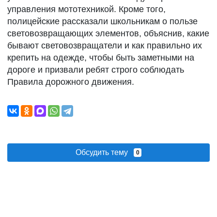
управления мототехникой. Кроме того,
полицейские рассказали школьникам о пользе
световозвращающих элементов, объяснив, какие
бывают световозвращатели и как правильно их
крепить на одежде, чтобы быть заметными на
дороге и призвали ребят строго соблюдать
Правила дорожного движения.
Обсудить тему
0