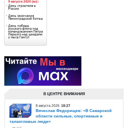
В ЦЕНТРЕ ВНИМАНИЯ
8 августа 2026
18:27
Вячеслав Федорищев: «В Самарской
области сильные, спортивные и
талантливые люди»
605