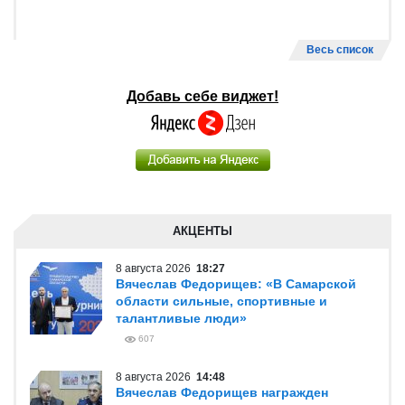
Весь список
Добавь себе виджет!
АКЦЕНТЫ
8 августа 2026
18:27
Вячеслав Федорищев: «В Самарской
области сильные, спортивные и
талантливые люди»
607
8 августа 2026
14:48
Вячеслав Федорищев награжден