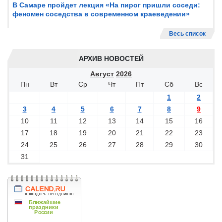
В Самаре пройдет лекция «На пирог пришли соседи:
феномен соседства в современном краеведении»
Весь список
АРХИВ НОВОСТЕЙ
Август
2026
Пн
Вт
Ср
Чт
Пт
Сб
Вс
1
2
3
4
5
6
7
8
9
10
11
12
13
14
15
16
17
18
19
20
21
22
23
24
25
26
27
28
29
30
31