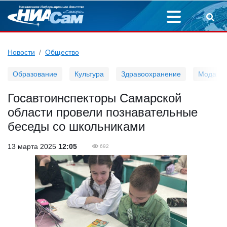
Новости
Общество
Образование
Культура
Здравоохранение
Мода
Госавтоинспекторы Самарской
области провели познавательные
беседы со школьниками
13 марта 2025
12:05
692