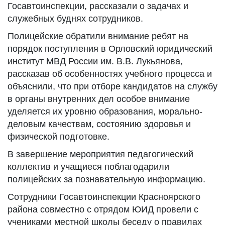
Госавтоинспекции, рассказали о задачах и
служебных буднях сотрудников.
Полицейские обратили внимание ребят на
порядок поступления в Орловский юридический
институт МВД России им. В.В. Лукьянова,
рассказав об особенностях учебного процесса и
объяснили, что при отборе кандидатов на службу
в органы внутренних дел особое внимание
уделяется их уровню образования, морально-
деловым качествам, состоянию здоровья и
физической подготовке.
В завершение мероприятия педагогический
коллектив и учащиеся поблагодарили
полицейских за познавательную информацию.
Сотрудники Госавтоинспекции Красноярского
района совместно с отрядом ЮИД провели с
учениками местной школы беседу о правилах