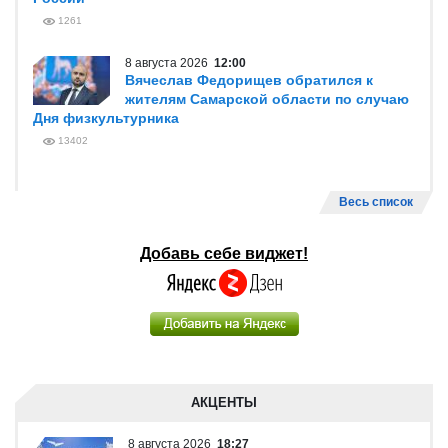
1261
8 августа 2026
12:00
Вячеслав Федорищев обратился к
жителям Самарской области по случаю
Дня физкультурника
13402
Весь список
Добавь себе виджет!
АКЦЕНТЫ
8 августа 2026
18:27