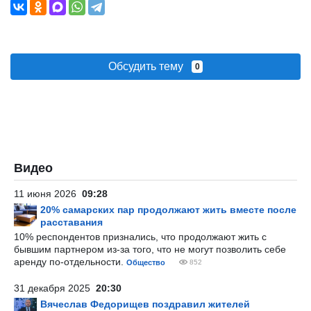
Обсудить тему
0
Видео
11 июня 2026
09:28
20% самарских пар продолжают жить вместе после
расставания
10% респондентов признались, что продолжают жить с
бывшим партнером из-за того, что не могут позволить себе
аренду по-отдельности.
Общество
852
31 декабря 2025
20:30
Вячеслав Федорищев поздравил жителей