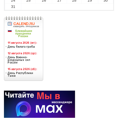
24
25
26
27
28
29
30
31