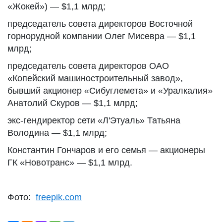
«Жокей») — $1,1 млрд;
председатель совета директоров Восточной
горнорудной компании Олег Мисевра — $1,1
млрд;
председатель совета директоров ОАО
«Копейский машиностроительный завод»,
бывший акционер «Сибуглемета» и «Уралкалия»
Анатолий Скуров — $1,1 млрд;
экс-гендиректор сети «Л'Этуаль» Татьяна
Володина — $1,1 млрд;
Константин Гончаров и его семья — акционеры
ГК «Новотранс» — $1,1 млрд.
Фото:
freepik.com