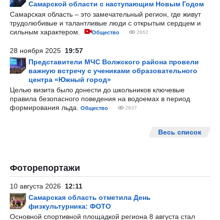
Самарской области с наступающим Новым Годом
Самарская область – это замечательный регион, где живут
трудолюбивые и талантливые люди с открытым сердцем и
сильным характером.
Общество
2662
28 ноября 2025
19:57
Представители МЧС Волжского района провели
важную встречу с учениками образовательного
центра «Южный город»
Целью визита было донести до школьников ключевые
правила безопасного поведения на водоемах в период
формирования льда.
Общество
2837
Весь список
Фоторепортажи
10 августа 2026
12:11
Самарская область отметила День
физкультурника: ФОТО
Основной спортивной площадкой региона 8 августа стал