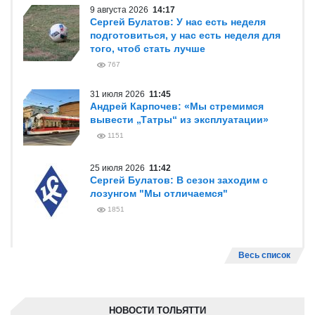
9 августа 2026
14:17
Сергей Булатов: У нас есть неделя
подготовиться, у нас есть неделя для
того, чтоб стать лучше
767
31 июля 2026
11:45
Андрей Карпочев: «Мы стремимся
вывести „Татры“ из эксплуатации»
1151
25 июля 2026
11:42
Сергей Булатов: В сезон заходим с
лозунгом "Мы отличаемся"
1851
Весь список
НОВОСТИ ТОЛЬЯТТИ