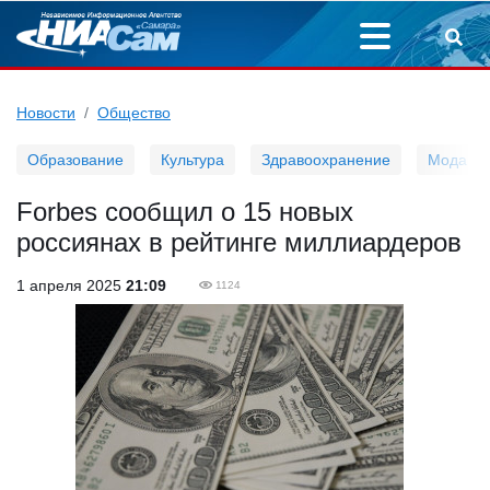
Новости
Общество
Образование
Культура
Здравоохранение
Мода
Forbes сообщил о 15 новых
россиянах в рейтинге миллиардеров
1 апреля 2025
21:09
1124