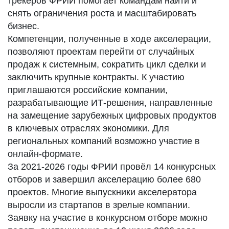
трекеров ФРИИ помогает командам найти и
снять ограничения роста и масштабировать
бизнес.
Компетенции, полученные в ходе акселерации,
позволяют проектам перейти от случайных
продаж к системным, сократить цикл сделки и
заключить крупные контракты. К участию
приглашаются российские компании,
разрабатывающие ИТ-решения, направленные
на замещение зарубежных цифровых продуктов
в ключевых отраслях экономики. Для
региональных компаний возможно участие в
онлайн-формате.
За 2021-2026 годы ФРИИ провёл 14 конкурсных
отборов и завершил акселерацию более 680
проектов. Многие выпускники акселератора
выросли из стартапов в зрелые компании.
Заявку на участие в конкурсном отборе можно