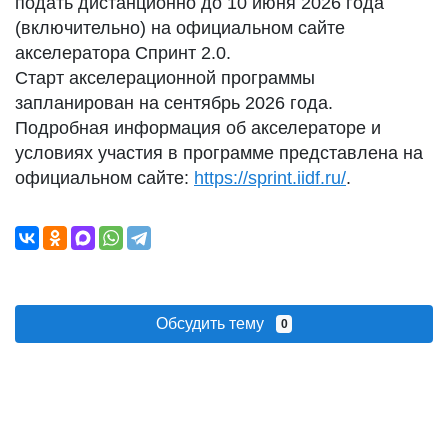
подать дистанционно до 10 июня 2026 года
(включительно) на официальном сайте
акселератора Спринт 2.0.
Старт акселерационной программы
запланирован на сентябрь 2026 года.
Подробная информация об акселераторе и
условиях участия в программе представлена на
официальном сайте:
https://sprint.iidf.ru/
.
Обсудить тему
0