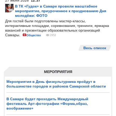
27 июня 2026
12:37
В ТК «Гудок» в Самаре провели масштабное
мероприятие, приуроченное к празднованию Дня
молодёжи: ФОТО
Для гостей были подготовлены мастер-классы,
интерактивные площадки, соревнования, тренинги, ярмарка
вакансий и презентации образовательных организаций
Самары.
Общество
2952
Весь список
МЕРОПРИЯТИЯ
Мероприятия в День физкультурника пройдут в
большинстве городов и районов Самарской области
В Самаре будет проходить Международный
фестиваль Арт-фотографии «Форма,образ,
воображение»