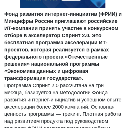
Фонд развития интернет-инициатив (ФРИИ) и
Минцифры России приглашают российские
ИТ-компании принять участие в конкурсном
отборе в акселератор Спринт 2.0. Это
бесплатная программа акселерации ИТ-
проектов, которая реализуется в рамках
федерального проекта «Отечественные
решения» национальной программы
«Экономика данных и цифровая
трансформация государства».
Программа Спринт 2.0 рассчитана на три
месяца, базируется на методологии Фонда
развития интернет-инициатив и успешном опыте
акселерации более 2000 компаний. Основная
ценность программы — трекинг. Плотная работа
над развитием продукта под руководством