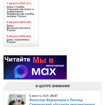
В ЦЕНТРЕ ВНИМАНИЯ
6 августа 2026
20:47
Вячеслав Федорищев и Леонид
Симановский обсудили перспективное