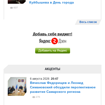
Куйбышева в День города
637
Весь список
Добавь себе виджет!
АКЦЕНТЫ
6 августа 2026
20:47
Вячеслав Федорищев и Леонид
Симановский обсудили перспективное
развитие Самарского региона
270