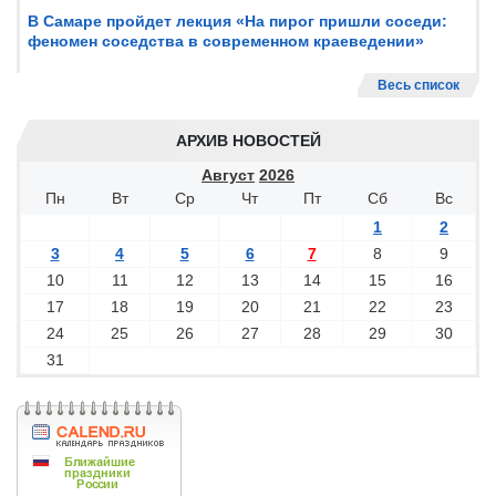
В Самаре пройдет лекция «На пирог пришли соседи:
феномен соседства в современном краеведении»
Весь список
АРХИВ НОВОСТЕЙ
Август
2026
Пн
Вт
Ср
Чт
Пт
Сб
Вс
1
2
3
4
5
6
7
8
9
10
11
12
13
14
15
16
17
18
19
20
21
22
23
24
25
26
27
28
29
30
31