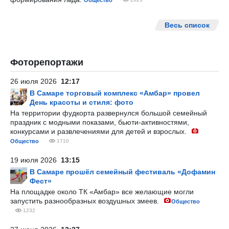
Общество
Весь список
Фоторепортажи
26 июля 2026
12:17
В Самаре торговый комплекс «Амбар» провел
День красоты и стиля: фото
На территории фудкорта развернулся большой семейный
праздник с модными показами, бьюти-активностями,
конкурсами и развлечениями для детей и взрослых.
Общество
1710
19 июля 2026
13:15
В Самаре прошёл семейный фестиваль «Дофамин
Фест»
На площадке около ТК «Амбар» все желающие могли
запустить разнообразных воздушных змеев.
Общество
1232