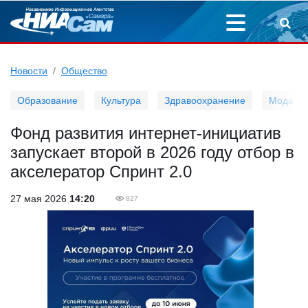
Новости
Общество
Образование
Культура
Здравоохранение
Мода
Фонд развития интернет-инициатив
запускает второй в 2026 году отбор в
акселератор Спринт 2.0
27 мая 2026
14:20
827