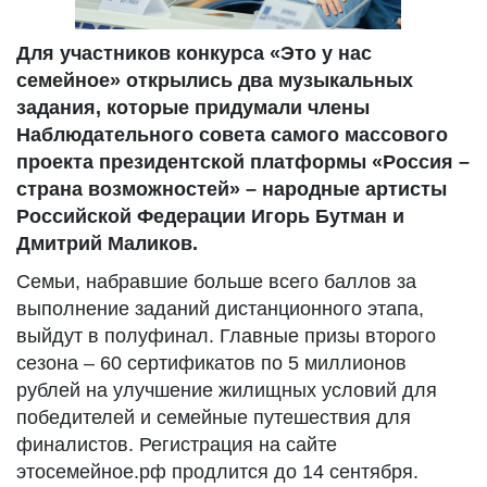
Для участников конкурса «Это у нас
семейное» открылись два музыкальных
задания, которые придумали члены
Наблюдательного совета самого массового
проекта президентской платформы «Россия –
страна возможностей» – народные артисты
Российской Федерации Игорь Бутман и
Дмитрий Маликов.
Семьи, набравшие больше всего баллов за
выполнение заданий дистанционного этапа,
выйдут в полуфинал. Главные призы второго
сезона – 60 сертификатов по 5 миллионов
рублей на улучшение жилищных условий для
победителей и семейные путешествия для
финалистов. Регистрация на сайте
этосемейное.рф продлится до 14 сентября.