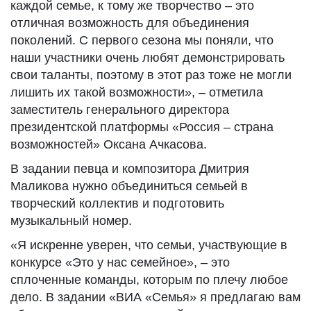
каждой семье, к тому же творчество – это
отличная возможность для объединения
поколений. С первого сезона мы поняли, что
наши участники очень любят демонстрировать
свои таланты, поэтому в этот раз тоже не могли
лишить их такой возможности», – отметила
заместитель генерального директора
президентской платформы «Россия – страна
возможностей» Оксана Ачкасова.
В задании певца и композитора Дмитрия
Маликова нужно объединиться семьей в
творческий коллектив и подготовить
музыкальный номер.
«Я искренне уверен, что семьи, участвующие в
конкурсе «Это у нас семейное», – это
сплоченные команды, которым по плечу любое
дело. В задании «ВИА «Семья» я предлагаю вам