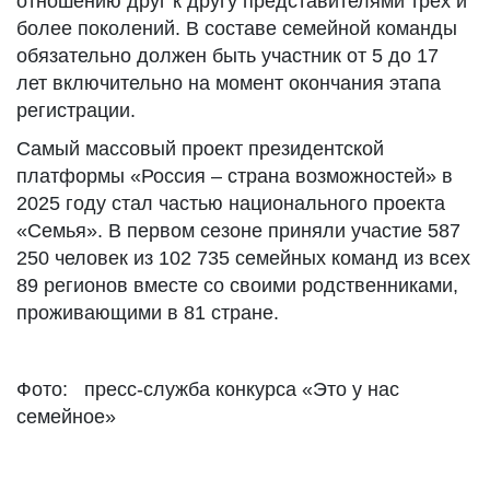
отношению друг к другу представителями трех и
более поколений. В составе семейной команды
обязательно должен быть участник от 5 до 17
лет включительно на момент окончания этапа
регистрации.
Самый массовый проект президентской
платформы «Россия – страна возможностей» в
2025 году стал частью национального проекта
«Семья». В первом сезоне приняли участие 587
250 человек из 102 735 семейных команд из всех
89 регионов вместе со своими родственниками,
проживающими в 81 стране.
Фото: пресс-служба конкурса «Это у нас
семейное»