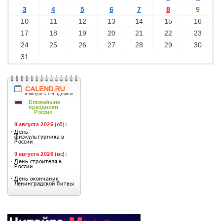
3
4
5
6
7
8
9
10
11
12
13
14
15
16
17
18
19
20
21
22
23
24
25
26
27
28
29
30
31