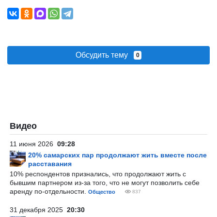
Обсудить тему
0
Видео
11 июня 2026
09:28
20% самарских пар продолжают жить вместе после
расставания
10% респондентов признались, что продолжают жить с
бывшим партнером из-за того, что не могут позволить себе
аренду по-отдельности.
Общество
837
31 декабря 2025
20:30