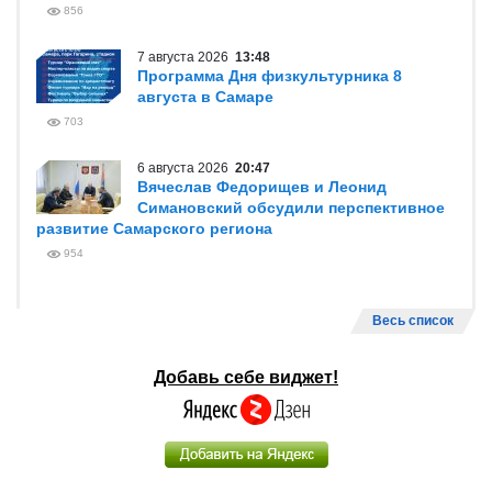
856
7 августа 2026
13:48
Программа Дня физкультурника 8
августа в Самаре
703
6 августа 2026
20:47
Вячеслав Федорищев и Леонид
Симановский обсудили перспективное
развитие Самарского региона
954
Весь список
Добавь себе виджет!