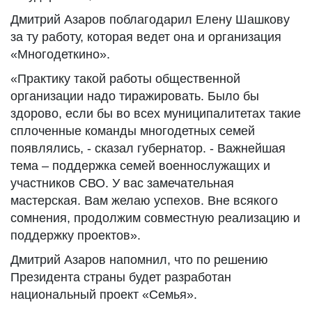
Дмитрий Азаров поблагодарил Елену Шашкову
за ту работу, которая ведет она и организация
«Многодеткино».
«Практику такой работы общественной
организации надо тиражировать. Было бы
здорово, если бы во всех муниципалитетах такие
сплоченные команды многодетных семей
появлялись, - сказал губернатор. - Важнейшая
тема – поддержка семей военнослужащих и
участников СВО. У вас замечательная
мастерская. Вам желаю успехов. Вне всякого
сомнения, продолжим совместную реализацию и
поддержку проектов».
Дмитрий Азаров напомнил, что по решению
Президента страны будет разработан
национальный проект «Семья».