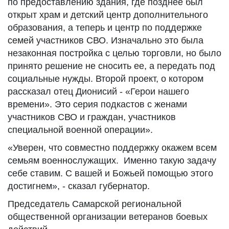
по предоставлению здания, где позднее был
открыт храм и детский центр дополнительного
образования, а теперь и центр по поддержке
семей участников СВО. Изначально это была
незаконная постройка с целью торговли, но было
принято решение не сносить ее, а передать под
социальные нужды. Второй проект, о котором
рассказал отец Дионисий - «Герои нашего
времени». Это серия подкастов с женами
участников СВО и граждан, участников
специальной военной операции».
«Уверен, что совместно поддержку окажем всем
семьям военнослужащих. Именно такую задачу
себе ставим. С вашей и Божьей помощью этого
достигнем», - сказал губернатор.
Председатель Самарской региональной
общественной организации ветеранов боевых