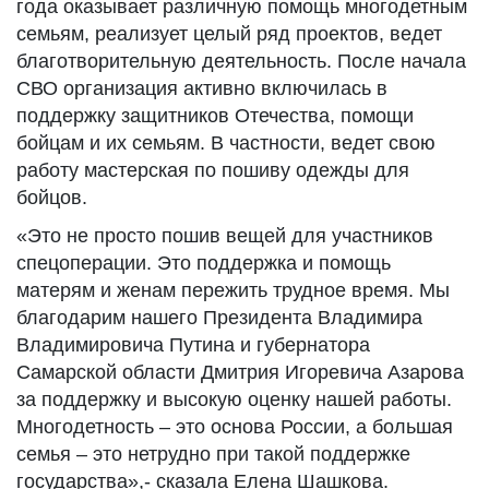
года оказывает различную помощь многодетным
семьям, реализует целый ряд проектов, ведет
благотворительную деятельность. После начала
СВО организация активно включилась в
поддержку защитников Отечества, помощи
бойцам и их семьям. В частности, ведет свою
работу мастерская по пошиву одежды для
бойцов.
«Это не просто пошив вещей для участников
спецоперации. Это поддержка и помощь
матерям и женам пережить трудное время. Мы
благодарим нашего Президента Владимира
Владимировича Путина и губернатора
Самарской области Дмитрия Игоревича Азарова
за поддержку и высокую оценку нашей работы.
Многодетность – это основа России, а большая
семья – это нетрудно при такой поддержке
государства»,- сказала Елена Шашкова.