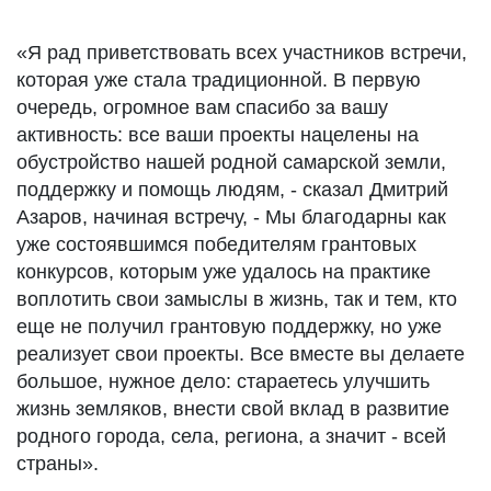
«Я рад приветствовать всех участников встречи,
которая уже стала традиционной. В первую
очередь, огромное вам спасибо за вашу
активность: все ваши проекты нацелены на
обустройство нашей родной самарской земли,
поддержку и помощь людям, - сказал Дмитрий
Азаров, начиная встречу, - Мы благодарны как
уже состоявшимся победителям грантовых
конкурсов, которым уже удалось на практике
воплотить свои замыслы в жизнь, так и тем, кто
еще не получил грантовую поддержку, но уже
реализует свои проекты. Все вместе вы делаете
большое, нужное дело: стараетесь улучшить
жизнь земляков, внести свой вклад в развитие
родного города, села, региона, а значит - всей
страны».