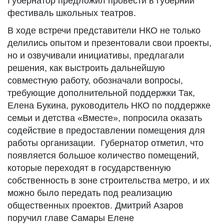
Губернатор предложил провести в губернии
фестиваль школьных театров.
В ходе встречи представители НКО не только
делились опытом и презентовали свои проекты,
но и озвучивали инициативы, предлагали
решения, как выстроить дальнейшую
совместную работу, обозначали вопросы,
требующие дополнительной поддержки Так,
Елена Букина, руководитель НКО по поддержке
семьи и детства «Вместе», попросила оказать
содействие в предоставлении помещения для
работы организации. Губернатор отметил, что
появляется большое количество помещений,
которые переходят в государственную
собственность в зоне строительства метро, и их
можно было передать под реализацию
общественных проектов. Дмитрий Азаров
поручил главе Самары Елене