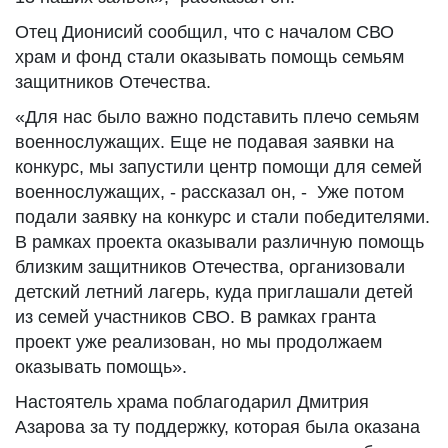
Отец Дионисий сообщил, что с началом СВО
храм и фонд стали оказывать помощь семьям
защитников Отечества.
«Для нас было важно подставить плечо семьям
военнослужащих. Еще не подавая заявки на
конкурс, мы запустили центр помощи для семей
военнослужащих, - рассказал он, - Уже потом
подали заявку на конкурс и стали победителями.
В рамках проекта оказывали различную помощь
близким защитников Отечества, организовали
детский летний лагерь, куда приглашали детей
из семей участников СВО. В рамках гранта
проект уже реализован, но мы продолжаем
оказывать помощь».
Настоятель храма поблагодарил Дмитрия
Азарова за ту поддержку, которая была оказана