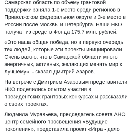
Самарская область по объему грантовой
поддержки заняла 1-е место среди регионов в
Приволжском федеральном округе и 3-е место в
России после Москвы и Петербурга. Наши НКО
получат из средств Фонда 175,7 млн. рублей.
«Это наша общая победа, но в первую очередь
тех людей, которые эти проекты инициировали.
Очень важно, что в Самарской области много
энергичных, активных, желающих менять мир к
лучшему», - сказал Дмитрий Азаров.
На встрече с Дмитрием Азаровым представители
НКО поделились опытом участия в
президентских грантовых конкурсах и рассказали
о своих проектах.
Людмила Муравьева, председатель совета АНО
центр семейного просвещения «Будущие
поколения», представила проект «Игра - дело