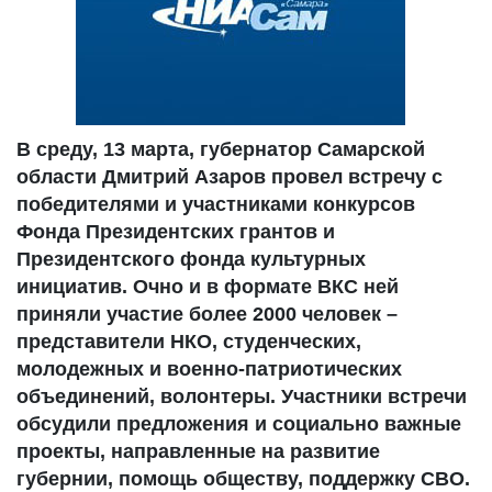
В среду, 13 марта, губернатор Самарской
области Дмитрий Азаров провел встречу с
победителями и участниками конкурсов
Фонда Президентских грантов и
Президентского фонда культурных
инициатив. Очно и в формате ВКС ней
приняли участие более 2000 человек –
представители НКО, студенческих,
молодежных и военно-патриотических
объединений, волонтеры. Участники встречи
обсудили предложения и социально важные
проекты, направленные на развитие
губернии, помощь обществу, поддержку СВО.