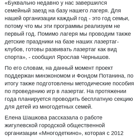
«Буквально недавно у нас завершился
семейный заезд на базу нашего лагеря. Для
нашей организации каждый год - это год семьи,
потому что мы эти программы реализуем не
первый год. Помимо лагеря мы проводим также
детские праздники на базе наших лазертаг-
клубов, готовы развивать лазертаг как вид
спорта», - сообщил Ярослав Чернышов.
По его словам, на данный момент проект
поддержан минэкономом и Фондом Потанина, по
итогу также подготовлены методические пособия
по проведению игр в лазертаг. На протяжении
года планируется проводить бесплатную секцию
для детей из многодетных семей.
Елена Шашкова рассказала о работе
жигулевской городской общественной
организации «Многодеткино», которая с 2012