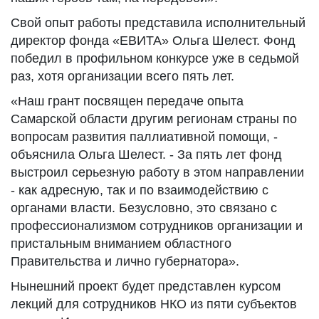
Свой опыт работы представила исполнительный
директор фонда «ЕВИТА» Ольга Шелест. Фонд
победил в профильном конкурсе уже в седьмой
раз, хотя организации всего пять лет.
«Наш грант посвящен передаче опыта
Самарской области другим регионам страны по
вопросам развития паллиативной помощи, -
объяснила Ольга Шелест. - За пять лет фонд
выстроил серьезную работу в этом направлении
- как адресную, так и по взаимодействию с
органами власти. Безусловно, это связано с
профессионализмом сотрудников организации и
пристальным вниманием областного
Правительства и лично губернатора».
Нынешний проект будет представлен курсом
лекций для сотрудников НКО из пяти субъектов