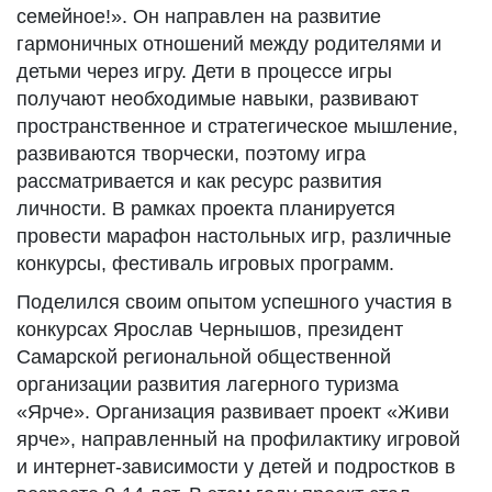
семейное!». Он направлен на развитие
гармоничных отношений между родителями и
детьми через игру. Дети в процессе игры
получают необходимые навыки, развивают
пространственное и стратегическое мышление,
развиваются творчески, поэтому игра
рассматривается и как ресурс развития
личности. В рамках проекта планируется
провести марафон настольных игр, различные
конкурсы, фестиваль игровых программ.
Поделился своим опытом успешного участия в
конкурсах Ярослав Чернышов, президент
Самарской региональной общественной
организации развития лагерного туризма
«Ярче». Организация развивает проект «Живи
ярче», направленный на профилактику игровой
и интернет-зависимости у детей и подростков в