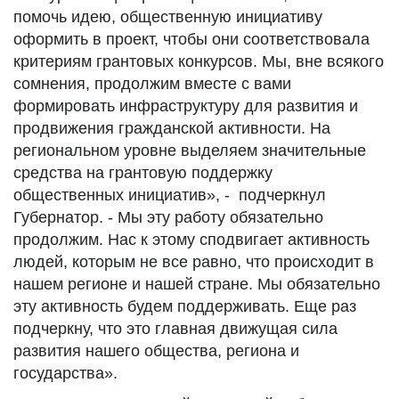
помочь идею, общественную инициативу
оформить в проект, чтобы они соответствовала
критериям грантовых конкурсов. Мы, вне всякого
сомнения, продолжим вместе с вами
формировать инфраструктуру для развития и
продвижения гражданской активности. На
региональном уровне выделяем значительные
средства на грантовую поддержку
общественных инициатив», - подчеркнул
Губернатор. - Мы эту работу обязательно
продолжим. Нас к этому сподвигает активность
людей, которым не все равно, что происходит в
нашем регионе и нашей стране. Мы обязательно
эту активность будем поддерживать. Еще раз
подчеркну, что это главная движущая сила
развития нашего общества, региона и
государства».