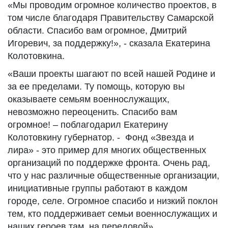
«Мы проводим огромное количество проектов, в
том числе благодаря Правительству Самарской
области. Спасибо вам огромное, Дмитрий
Игоревич, за поддержку!», - сказала Екатерина
Колотовкина.
«Ваши проекты шагают по всей нашей Родине и
за ее пределами. Ту помощь, которую вы
оказываете семьям военнослужащих,
невозможно переоценить. Спасибо вам
огромное! – поблагодарил Екатерину
Колотовкину губернатор. - Фонд «Звезда и
лира» - это пример для многих общественных
организаций по поддержке фронта. Очень рад,
что у нас различные общественные организации,
инициативные группы работают в каждом
городе, селе. Огромное спасибо и низкий поклон
тем, кто поддерживает семьи военнослужащих и
наших героев там, на передовой».