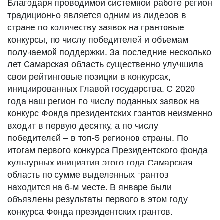
Благодаря проводимой системной работе регион
традиционно является одним из лидеров в
стране по количеству заявок на грантовые
конкурсы, по числу победителей и объемам
получаемой поддержки. За последние несколько
лет Самарская область существенно улучшила
свои рейтинговые позиции в конкурсах,
инициированных Главой государства. С 2020
года наш регион по числу поданных заявок на
конкурс Фонда президентских грантов неизменно
входит в первую десятку, а по числу
победителей – в топ-5 регионов страны. По
итогам первого конкурса Президентского фонда
культурных инициатив этого года Самарская
область по сумме выделенных грантов
находится на 6-м месте. В январе были
объявлены результаты первого в этом году
конкурса Фонда президентских грантов.