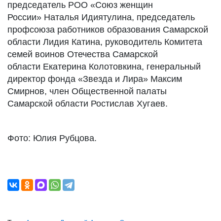
председатель РОО «Союз женщин
России» Наталья Идиятулина, председатель
профсоюза работников образования Самарской
области Лидия Катина, руководитель Комитета
семей воинов Отечества Самарской
области Екатерина Колотовкина, генеральный
директор фонда «Звезда и Лира» Максим
Смирнов, член Общественной палаты
Самарской области Ростислав Хугаев.
Фото: Юлия Рубцова.