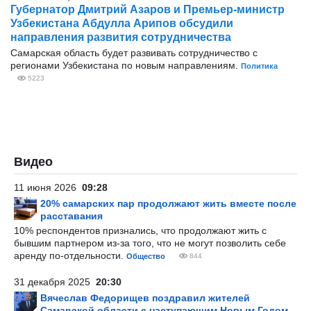
Губернатор Дмитрий Азаров и Премьер-министр
Узбекистана Абдулла Арипов обсудили
направления развития сотрудничества
Самарская область будет развивать сотрудничество с
регионами Узбекистана по новым направлениям.
Политика
5223
Видео
11 июня 2026
09:28
20% самарских пар продолжают жить вместе после
расставания
10% респондентов признались, что продолжают жить с
бывшим партнером из-за того, что не могут позволить себе
аренду по-отдельности.
Общество
844
31 декабря 2025
20:30
Вячеслав Федорищев поздравил жителей
Самарской области с наступающим Новым Годом