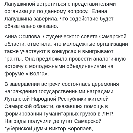
Лапушкиной встретиться с представителями
организации по данному вопросу. Елена
Лапушкина заверила, что содействие будет
обязательно оказано.
Анна Осипова, Студенческого совета Самарской
области, отметила, что молодежные организации
также участвуют в конкурсах и выигрывают
гранты. Она предложила провести аналогичную
встречу с молодежными объединениями на
форуме «iВолга».
В завершении встречи состоялась церемония
награждения государственными наградами
Луганской Народной Республики жителей
Самарской области, оказавших помощь в
формировании гуманитарных грузов в ЛНР.
Награды получили депутат Самарской
губернской Думы Виктор Воропаев,