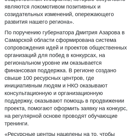
являются локомотивом позитивных и
созидательных изменений, опережающего
развития нашего региона».
По поручению губернатора Дмитрия Азарова в
Самарской области сформирована система
сопровождения идей и проектов общественных
организаций для побед в конкурсах, на
региональном уровне им оказывается
финансовая поддержка. В регионе создано
свыше 100 ресурсных центров, где
инициативным людям и НКО оказывают
консультационную и организационную
поддержку, оказывают помощь в продвижении
проекта, помогают оформить заявку на конкурс,
на регулярной основе проводят обучающие
тренинги.
«Ресурсные центры нацелены на то, чтобы