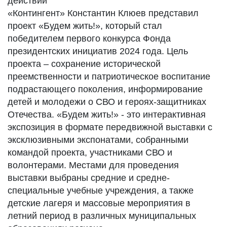
действий
«Контингент» Константин Клюев представил
проект «Будем жить!», который стал
победителем первого конкурса Фонда
президентских инициатив 2024 года. Цель
проекта – сохранение исторической
преемственности и патриотическое воспитание
подрастающего поколения, информирование
детей и молодежи о СВО и героях-защитниках
Отечества. «Будем жить!» - это интерактивная
экспозиция в формате передвижной выставки с
эксклюзивными экспонатами, собранными
командой проекта, участниками СВО и
волонтерами. Местами для проведения
выставки выбраны средние и средне-
специальные учебные учреждения, а также
детские лагеря и массовые мероприятия в
летний период в различных муниципальных