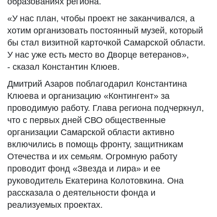
образованиях региона.
«У нас план, чтобы проект не заканчивался, а
хотим организовать постоянный музей, который
бы стал визитной карточкой Самарской области.
У нас уже есть место во Дворце ветеранов»,
- сказал Константин Клюев.
Дмитрий Азаров поблагодарил Константина
Клюева и организацию «Контингент» за
проводимую работу. Глава региона подчеркнул,
что с первых дней СВО общественные
организации Самарской области активно
включились в помощь фронту, защитникам
Отечества и их семьям. Огромную работу
проводит фонд «Звезда и лира» и ее
руководитель Екатерина Колотовкина. Она
рассказала о деятельности фонда и
реализуемых проектах.