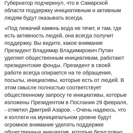
Губернатор подчеркнул, что в Самарской
области поддержку инициативным и активным
людям будут оказывать всегда.
«Под лежачий камень вода не течет, и там, где
есть активность людей, она всегда получит
поддержку. Вы видите, какое внимание
Президент Владимир Владимирович Путин
уделяет общественным инициативам, работают
президентские фонды. Президент в своей
работе всегда опирается на те обращения,
посылы, инициативы, которые есть от людей. В
этом смысле полностью соответствует
общественному запросу те инициативы, которые
изложены Президентом в Послании 29 февраля,
- отметил Дмитрий Азаров. - Очень надеюсь, что
и коллеги на муниципальном уровне будут
огромное внимание уделять поддержке
общественных инициатив, которые безусловно