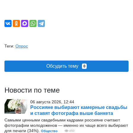
Теги:
Опрос
Обсудить тему
0
Новости по теме
06 августа 2026, 12:44
Россияне выбирают камерные свадьбы
и ставят фотографа выше банкета
Самыми ценными свадебными кадрами россияне считают
фотографии молодоженов — именно их чаще всего выбирают
для печати (34%).
Общество
450