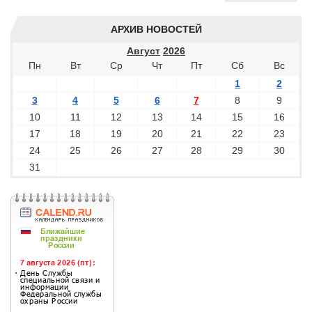
АРХИВ НОВОСТЕЙ
Август
2026
Пн
Вт
Ср
Чт
Пт
Сб
Вс
1
2
3
4
5
6
7
8
9
10
11
12
13
14
15
16
17
18
19
20
21
22
23
24
25
26
27
28
29
30
31