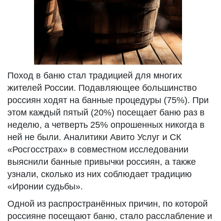
Поход в баню стал традицией для многих
жителей России. Подавляющее большинство
россиян ходят на банные процедуры (75%). При
этом каждый пятый (20%) посещает баню раз в
неделю, а четверть 25% опрошенных никогда в
ней не были. Аналитики Авито Услуг и СК
«Росгосстрах» в совместном исследовании
выяснили банные привычки россиян, а также
узнали, сколько из них соблюдает традицию
«Иронии судьбы».
Одной из распространённых причин, по которой
россияне посещают баню, стало расслабление и