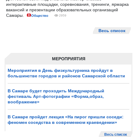
интерактивные площадки, соревнования, тренинги, ярмарка
вакансий и презентации образовательных организаций
Самары.
Общество
2959
Весь список
МЕРОПРИЯТИЯ
Мероприятия в День физкультурника пройдут в
большинстве городов и районов Самарской области
В Самаре будет проходить Международный
фестиваль Арт-фотографии «Форма,образ,
воображение»
В Самаре пройдет лекция «На пирог пришли соседи:
феномен соседства в современном краеведении»
Весь список