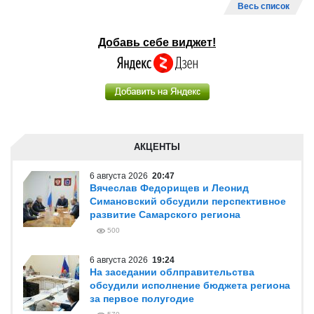
Весь список
Добавь себе виджет!
АКЦЕНТЫ
6 августа 2026
20:47
Вячеслав Федорищев и Леонид
Симановский обсудили перспективное
развитие Самарского региона
500
6 августа 2026
19:24
На заседании облправительства
обсудили исполнение бюджета региона
за первое полугодие