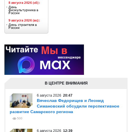
В ЦЕНТРЕ ВНИМАНИЯ
6 августа 2026
20:47
Вячеслав Федорищев и Леонид
Симановский обсудили перспективное
развитие Самарского региона
500
6 августа 2026
12:39