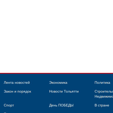
Лента новостей
Экономика
Политика
Закон и порядок
Новости Тольятти
Строительс
Недвижимо
Спорт
День ПОБЕДЫ
В стране