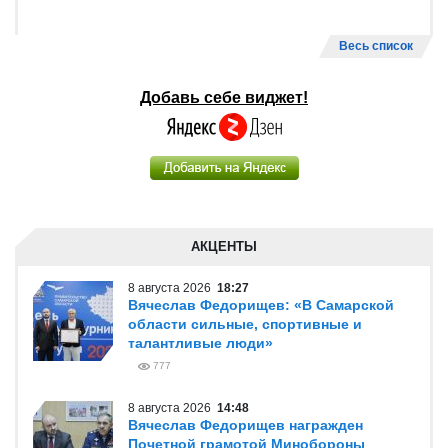
Весь список
Добавь себе виджет!
АКЦЕНТЫ
8 августа 2026
18:27
Вячеслав Федорищев: «В Самарской
области сильные, спортивные и
талантливые люди»
777
8 августа 2026
14:48
Вячеслав Федорищев награжден
Почетной грамотой Минобороны