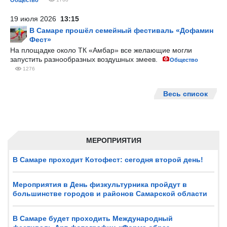
Общество
19 июля 2026
13:15
В Самаре прошёл семейный фестиваль «Дофамин
Фест»
На площадке около ТК «Амбар» все желающие могли
запустить разнообразных воздушных змеев.
Общество
1276
Весь список
МЕРОПРИЯТИЯ
В Самаре проходит Котофест: сегодня второй день!
Мероприятия в День физкультурника пройдут в
большинстве городов и районов Самарской области
В Самаре будет проходить Международный