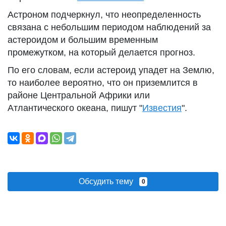
Астроном подчеркнул, что неопределенность
связана с небольшим периодом наблюдений за
астероидом и большим временным
промежутком, на который делается прогноз.
По его словам, если астероид упадет на Землю,
то наиболее вероятно, что он приземлится в
районе Центральной Африки или
Атлантического океана, пишут "
Известия
".
Обсудить тему
0