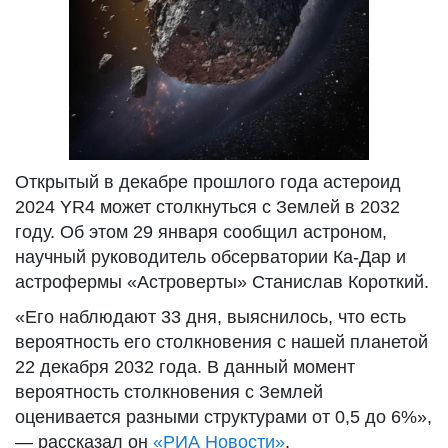
Открытый в декабре прошлого года астероид
2024 YR4 может столкнуться с Землей в 2032
году. Об этом 29 января сообщил астроном,
научный руководитель обсерватории Ка-Дар и
астрофермы «Астроверты» Станислав Короткий.
«Его наблюдают 33 дня, выяснилось, что есть
вероятность его столкновения с нашей планетой
22 декабря 2032 года. В данный момент
вероятность столкновения с Землей
оценивается разными структурами от 0,5 до 6%»,
— рассказал он
«РИА Новости»
.