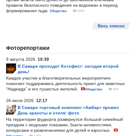
правила безопасного поведения на водоемах в период
формирования льда.
Общество
2836
Весь список
Фоторепортажи
9 августа 2026
10:39
В Самаре проходит Котофест: сегодня второй
день!
Каждое участие в благотворительных мероприятиях
помогает поддерживать деятельность приют для животных
“Надежда” и его пушистых жителей.
Общество
393
26 июля 2026
12:17
В Самаре торговый комплекс «Амбар» провел
День красоты и стиля: фото
На территории фудкорта развернулся большой семейный
праздник с модными показами, бьюти-активностями,
конкурсами и развлечениями для детей и взрослых.
1768