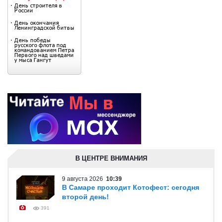
В ЦЕНТРЕ ВНИМАНИЯ
9 августа 2026
10:39
В Самаре проходит Котофест: сегодня
второй день!
391