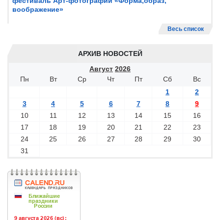
фестиваль Арт-фотографии «Форма,образ,
воображение»
Весь список
АРХИВ НОВОСТЕЙ
Август
2026
Пн
Вт
Ср
Чт
Пт
Сб
Вс
1
2
3
4
5
6
7
8
9
10
11
12
13
14
15
16
17
18
19
20
21
22
23
24
25
26
27
28
29
30
31