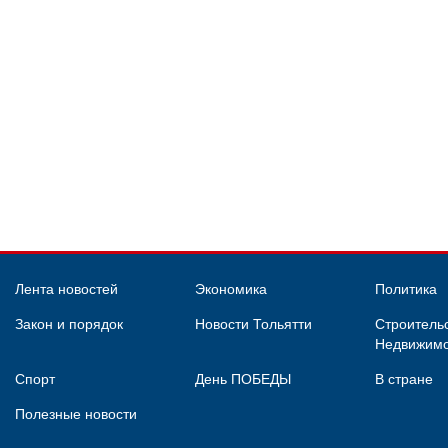
Лента новостей
Экономика
Политика
Закон и порядок
Новости Тольятти
Строительс
Недвижимо
Спорт
День ПОБЕДЫ
В стране
Полезные новости