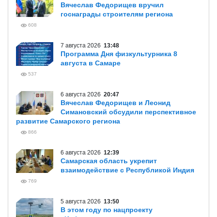
В ЦЕНТРЕ ВНИМАНИЯ
7 августа 2026
17:29
Вячеслав Федорищев вручил
госнаграды строителям региона
608
7 августа 2026
13:48
Программа Дня физкультурника 8
августа в Самаре
537
6 августа 2026
20:47
Вячеслав Федорищев и Леонид