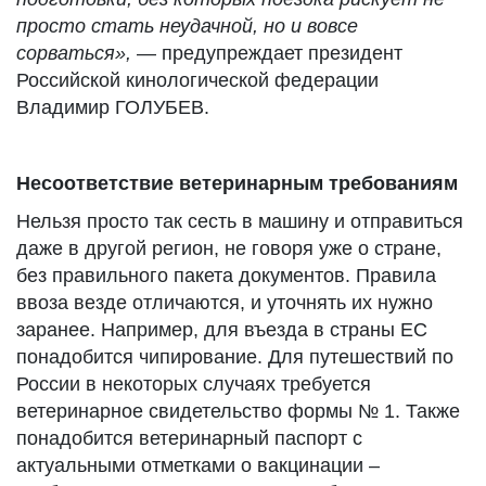
просто стать неудачной, но и вовсе
сорваться»,
— предупреждает президент
Российской кинологической федерации
Владимир ГОЛУБЕВ.
Несоответствие ветеринарным требованиям
Нельзя просто так сесть в машину и отправиться
даже в другой регион, не говоря уже о стране,
без правильного пакета документов. Правила
ввоза везде отличаются, и уточнять их нужно
заранее. Например, для въезда в страны ЕС
понадобится чипирование. Для путешествий по
России в некоторых случаях требуется
ветеринарное свидетельство формы № 1. Также
понадобится ветеринарный паспорт с
актуальными отметками о вакцинации –