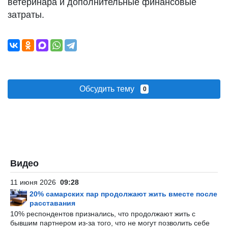
ветеринара и дополнительные финансовые
затраты.
Обсудить тему
0
Видео
11 июня 2026
09:28
20% самарских пар продолжают жить вместе после
расставания
10% респондентов признались, что продолжают жить с
бывшим партнером из-за того, что не могут позволить себе