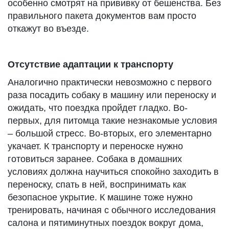
особенно смотрят на прививку от бешенства. Без
правильного пакета документов вам просто
откажут во въезде.
Отсутствие адаптации к транспорту
Аналогично практически невозможно с первого
раза посадить собаку в машину или переноску и
ожидать, что поездка пройдет гладко. Во-
первых, для питомца такие незнакомые условия
– большой стресс. Во-вторых, его элементарно
укачает. К транспорту и переноске нужно
готовиться заранее. Собака в домашних
условиях должна научиться спокойно заходить в
переноску, спать в ней, воспринимать как
безопасное укрытие. К машине тоже нужно
тренировать, начиная с обычного исследования
салона и пятиминутных поездок вокруг дома,