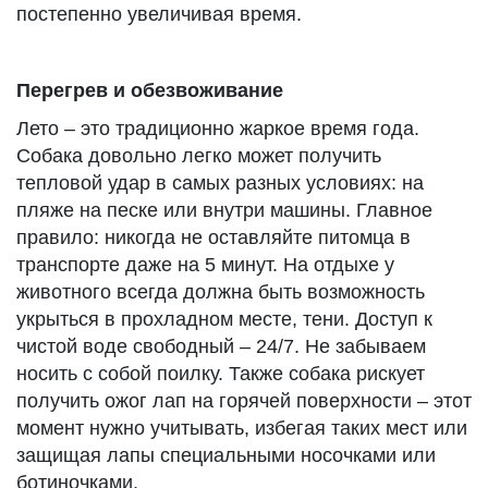
постепенно увеличивая время.
Перегрев и обезвоживание
Лето – это традиционно жаркое время года.
Собака довольно легко может получить
тепловой удар в самых разных условиях: на
пляже на песке или внутри машины. Главное
правило: никогда не оставляйте питомца в
транспорте даже на 5 минут. На отдыхе у
животного всегда должна быть возможность
укрыться в прохладном месте, тени. Доступ к
чистой воде свободный – 24/7. Не забываем
носить с собой поилку. Также собака рискует
получить ожог лап на горячей поверхности – этот
момент нужно учитывать, избегая таких мест или
защищая лапы специальными носочками или
ботиночками.