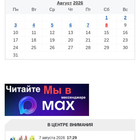
Август
2026
Пн
Вт
Ср
Чт
Пт
Сб
Вс
1
2
3
4
5
6
7
8
9
10
11
12
13
14
15
16
17
18
19
20
21
22
23
24
25
26
27
28
29
30
31