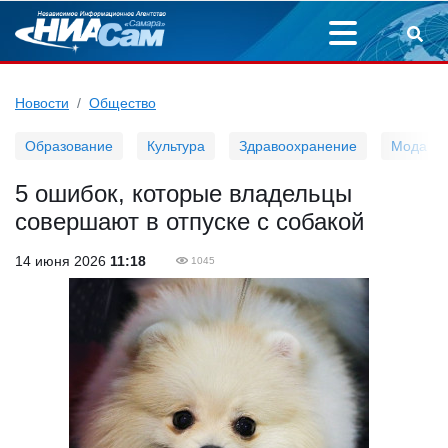
Новости
Общество
Образование
Культура
Здравоохранение
Мода
5 ошибок, которые владельцы
совершают в отпуске с собакой
14 июня 2026
11:18
1045