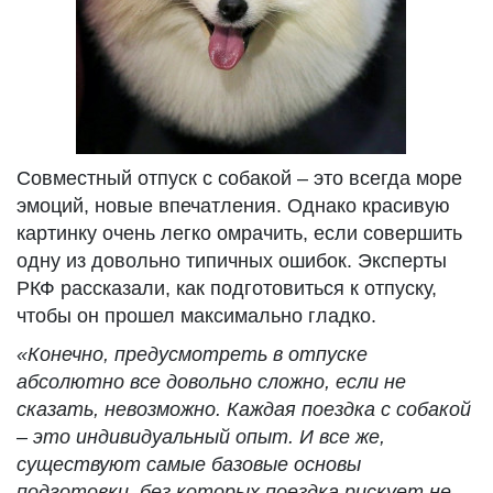
Совместный отпуск с собакой – это всегда море
эмоций, новые впечатления. Однако красивую
картинку очень легко омрачить, если совершить
одну из довольно типичных ошибок. Эксперты
РКФ рассказали, как подготовиться к отпуску,
чтобы он прошел максимально гладко.
«Конечно, предусмотреть в отпуске
абсолютно все довольно сложно, если не
сказать, невозможно. Каждая поездка с собакой
– это индивидуальный опыт. И все же,
существуют самые базовые основы
подготовки, без которых поездка рискует не