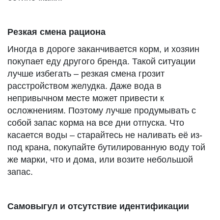
Резкая смена рациона
Иногда в дороге заканчивается корм, и хозяин
покупает еду другого бренда. Такой ситуации
лучше избегать – резкая смена грозит
расстройством желудка. Даже вода в
непривычном месте может привести к
осложнениям. Поэтому лучше продумывать с
собой запас корма на все дни отпуска. Что
касается воды – старайтесь не наливать её из-
под крана, покупайте бутилированную воду той
же марки, что и дома, или возите небольшой
запас.
Самовыгул и отсутствие идентификации