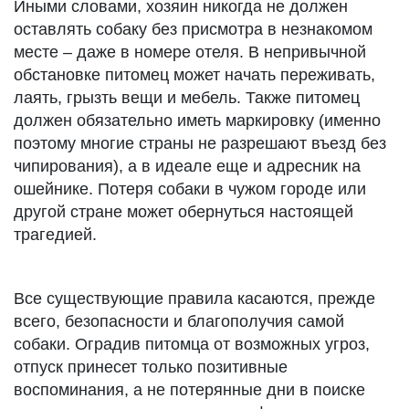
Иными словами, хозяин никогда не должен
оставлять собаку без присмотра в незнакомом
месте – даже в номере отеля. В непривычной
обстановке питомец может начать переживать,
лаять, грызть вещи и мебель. Также питомец
должен обязательно иметь маркировку (именно
поэтому многие страны не разрешают въезд без
чипирования), а в идеале еще и адресник на
ошейнике. Потеря собаки в чужом городе или
другой стране может обернуться настоящей
трагедией.
Все существующие правила касаются, прежде
всего, безопасности и благополучия самой
собаки. Оградив питомца от возможных угроз,
отпуск принесет только позитивные
воспоминания, а не потерянные дни в поиске