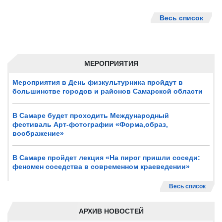
Весь список
МЕРОПРИЯТИЯ
Мероприятия в День физкультурника пройдут в
большинстве городов и районов Самарской области
В Самаре будет проходить Международный
фестиваль Арт-фотографии «Форма,образ,
воображение»
В Самаре пройдет лекция «На пирог пришли соседи:
феномен соседства в современном краеведении»
Весь список
АРХИВ НОВОСТЕЙ