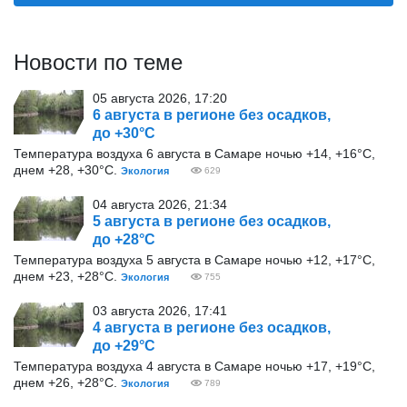
Новости по теме
05 августа 2026, 17:20
6 августа в регионе без осадков,
до +30°С
Температура воздуха 6 августа в Самаре ночью +14, +16°С,
днем +28, +30°С.
Экология
629
04 августа 2026, 21:34
5 августа в регионе без осадков,
до +28°С
Температура воздуха 5 августа в Самаре ночью +12, +17°С,
днем +23, +28°С.
Экология
755
03 августа 2026, 17:41
4 августа в регионе без осадков,
до +29°С
Температура воздуха 4 августа в Самаре ночью +17, +19°С,
днем +26, +28°С.
Экология
789