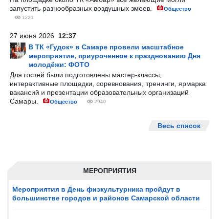
запустить разнообразных воздушных змеев.
Общество
1221
27 июня 2026
12:37
В ТК «Гудок» в Самаре провели масштабное
мероприятие, приуроченное к празднованию Дня
молодёжи: ФОТО
Для гостей были подготовлены мастер-классы,
интерактивные площадки, соревнования, тренинги, ярмарка
вакансий и презентации образовательных организаций
Самары.
Общество
2940
Весь список
МЕРОПРИЯТИЯ
Мероприятия в День физкультурника пройдут в
большинстве городов и районов Самарской области