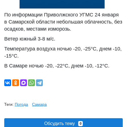
По информации Приволжского УГМС 24 января
в Самарской области небольшая облачность, без
осадков, местами изморозь.
Ветер южный 3-8 м/с.
Температура воздуха ночью -20, -25°С, днем -10,
-15°С.
В Самаре ночью -20, -22°С, днем -10, -12°С.
Теги:
Погода
Самара
Обсудить тему
0