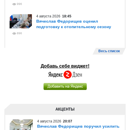
996
4 августа 2026
18:45
Вячеслав Федорищев оценил
подготовку к отопительному сезону
896
Весь список
Добавь себе виджет!
АКЦЕНТЫ
4 августа 2026
20:07
Вячеслав Федорищев поручил усилить