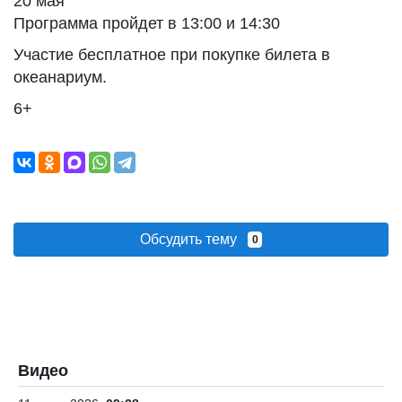
20 мая
Программа пройдет в 13:00 и 14:30
Участие бесплатное при покупке билета в
океанариум.
6+
Обсудить тему
0
Видео