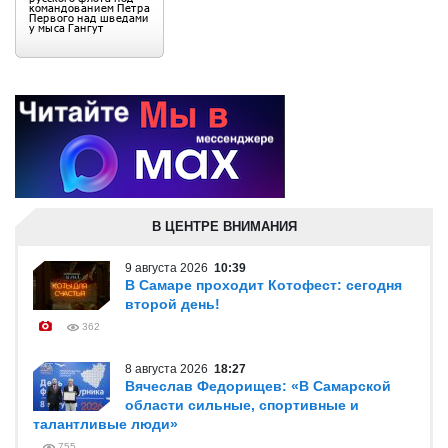
В ЦЕНТРЕ ВНИМАНИЯ
9 августа 2026
10:39
В Самаре проходит Котофест: сегодня
второй день!
362
8 августа 2026
18:27
Вячеслав Федорищев: «В Самарской
области сильные, спортивные и
талантливые люди»
755