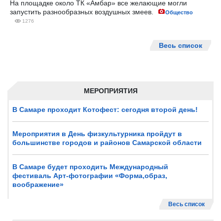
На площадке около ТК «Амбар» все желающие могли
запустить разнообразных воздушных змеев.
Общество
1276
Весь список
МЕРОПРИЯТИЯ
В Самаре проходит Котофест: сегодня второй день!
Мероприятия в День физкультурника пройдут в
большинстве городов и районов Самарской области
В Самаре будет проходить Международный
фестиваль Арт-фотографии «Форма,образ,
воображение»
Весь список