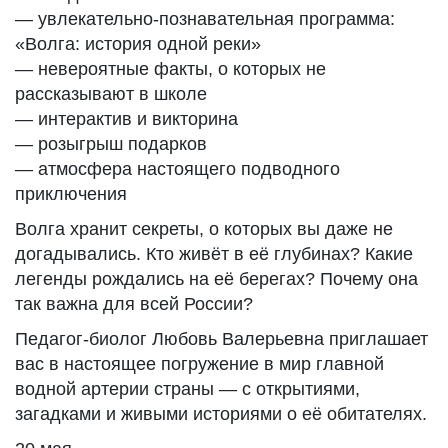
— увлекательно-познавательная программа:
«Волга: история одной реки»
— невероятные факты, о которых не
рассказывают в школе
— интерактив и викторина
— розыгрыш подарков
— атмосфера настоящего подводного
приключения
Волга хранит секреты, о которых вы даже не
догадывались. Кто живёт в её глубинах? Какие
легенды рождались на её берегах? Почему она
так важна для всей России?
Педагог-биолог Любовь Валерьевна приглашает
вас в настоящее погружение в мир главной
водной артерии страны — с открытиями,
загадками и живыми историями о её обитателях.