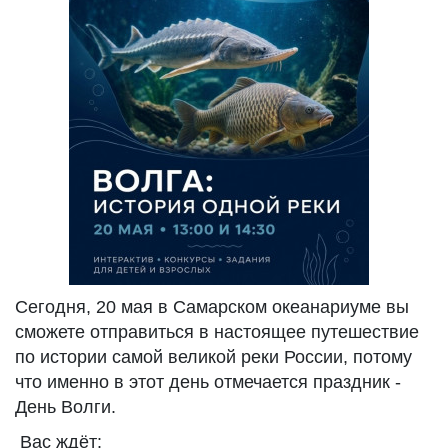
Сегодня, 20 мая в Самарском океанариуме вы
сможете отправиться в настоящее путешествие
по истории самой великой реки России, потому
что именно в этот день отмечается праздник -
День Волги.
Вас ждёт: