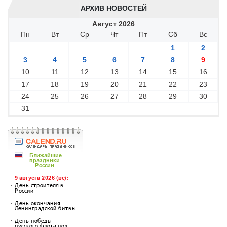
АРХИВ НОВОСТЕЙ
Август
2026
Пн
Вт
Ср
Чт
Пт
Сб
Вс
1
2
3
4
5
6
7
8
9
10
11
12
13
14
15
16
17
18
19
20
21
22
23
24
25
26
27
28
29
30
31