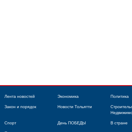
Лента новостей
Экономика
Политика
Закон и порядок
Новости Тольятти
Строительс
Недвижимо
Спорт
День ПОБЕДЫ
В стране