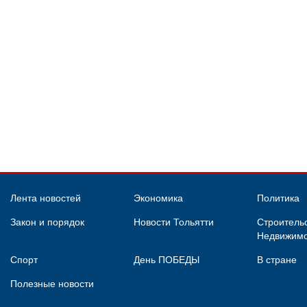
Лента новостей
Экономика
Политика
Закон и порядок
Новости Тольятти
Строительс
Недвижимо
Спорт
День ПОБЕДЫ
В стране
Полезные новости