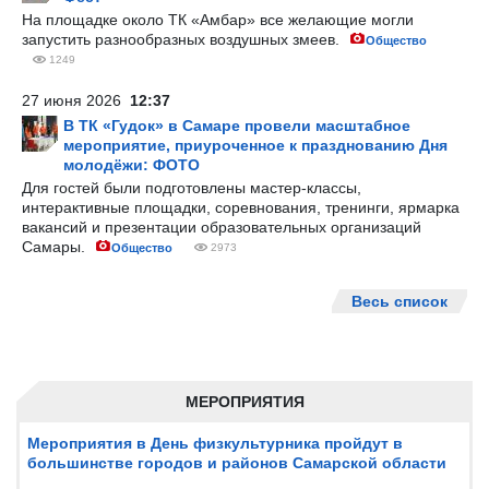
На площадке около ТК «Амбар» все желающие могли
запустить разнообразных воздушных змеев.
Общество
1249
27 июня 2026
12:37
В ТК «Гудок» в Самаре провели масштабное
мероприятие, приуроченное к празднованию Дня
молодёжи: ФОТО
Для гостей были подготовлены мастер-классы,
интерактивные площадки, соревнования, тренинги, ярмарка
вакансий и презентации образовательных организаций
Самары.
Общество
2973
Весь список
МЕРОПРИЯТИЯ
Мероприятия в День физкультурника пройдут в
большинстве городов и районов Самарской области