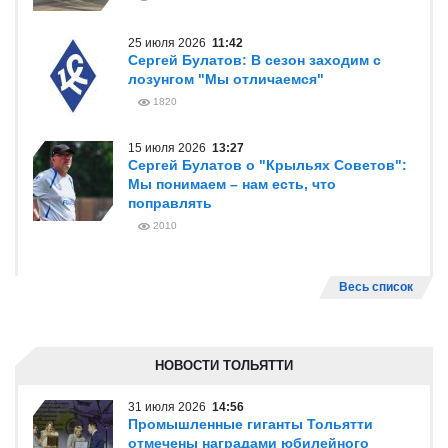
25 июля 2026
11:42
Сергей Булатов: В сезон заходим с
лозунгом "Мы отличаемся"
1820
15 июля 2026
13:27
Сергей Булатов о "Крыльях Советов":
Мы понимаем – нам есть, что
поправлять
2010
Весь список
НОВОСТИ ТОЛЬЯТТИ
31 июля 2026
14:56
Промышленные гиганты Тольятти
отмечены наградами юбилейного