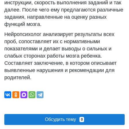
инструкции, скорость выполнения заданий и так
далее. После чего ему предлагаются различные
задания, направленные на оценку разных
функций мозга.
Нейропсихолог анализирует результаты всех
проб, сопоставляет их с нормативными
показателями и делает выводы о сильных и
слабых сторонах работы мозга ребенка.
Составляет заключение, в котором описывает
выявленные нарушения и рекомендации для
родителей.
Обсудить тему
0