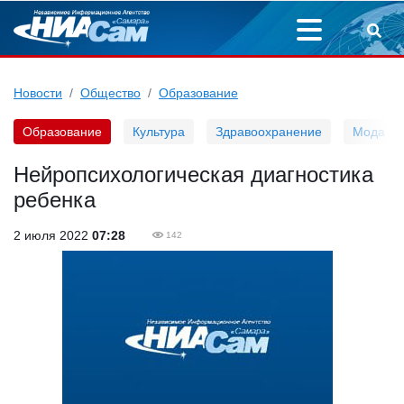
Новости
Общество
Образование
Образование
Культура
Здравоохранение
Мода
Нейропсихологическая диагностика
ребенка
2 июля 2022
07:28
142