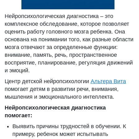
Нейропсихологическая диагностика – это
комплексное обследование, которое позволяет
оценить работу головного мозга ребенка. Она
основана на понимании того, как разные области
мозга отвечают за определенные функции:
внимание, память, речь, пространственное
восприятие, планирование, регуляция движений
и эмоций.
Центр детской нейропсихологии
Альтера Вита
помогает детям в развитии речи, внимания,
мышления и эмоционального интеллекта.
Нейропсихологическая диагностика
помогает:
Выявить причины трудностей в обучении. К
примеру, ребенок может испытывать