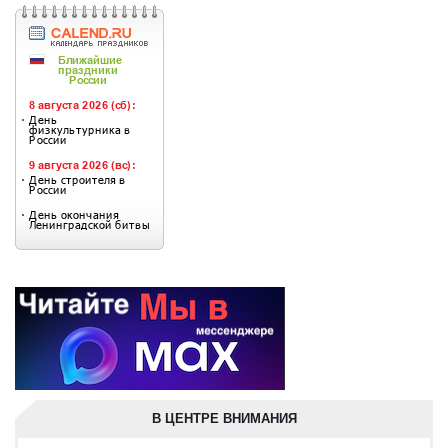
В ЦЕНТРЕ ВНИМАНИЯ