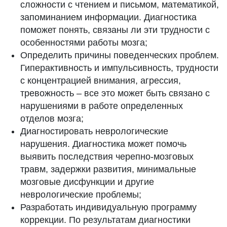
сложности с чтением и письмом, математикой,
запоминанием информации. Диагностика
поможет понять, связаны ли эти трудности с
особенностями работы мозга;
Определить причины поведенческих проблем.
Гиперактивность и импульсивность, трудности
с концентрацией внимания, агрессия,
тревожность – все это может быть связано с
нарушениями в работе определенных
отделов мозга;
Диагностировать неврологические
нарушения. Диагностика может помочь
выявить последствия черепно-мозговых
травм, задержки развития, минимальные
мозговые дисфункции и другие
неврологические проблемы;
Разработать индивидуальную программу
коррекции. По результатам диагностики