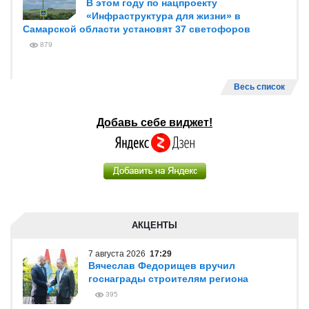
В этом году по нацпроекту
«Инфраструктура для жизни» в
Самарской области установят 37 светофоров
879
Весь список
Добавь себе виджет!
АКЦЕНТЫ
7 августа 2026
17:29
Вячеслав Федорищев вручил
госнаграды строителям региона
395