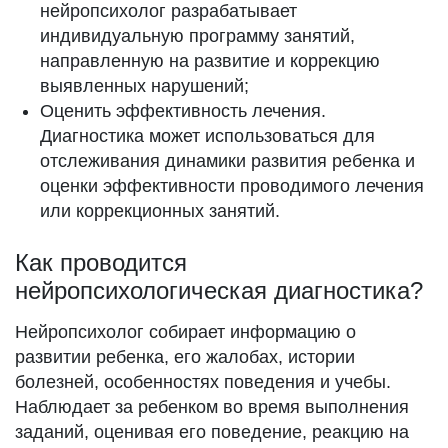
нейропсихолог разрабатывает
индивидуальную программу занятий,
направленную на развитие и коррекцию
выявленных нарушений;
Оценить эффективность лечения.
Диагностика может использоваться для
отслеживания динамики развития ребенка и
оценки эффективности проводимого лечения
или коррекционных занятий.
Как проводится
нейропсихологическая диагностика?
Нейропсихолог собирает информацию о
развитии ребенка, его жалобах, истории
болезней, особенностях поведения и учебы.
Наблюдает за ребенком во время выполнения
заданий, оценивая его поведение, реакцию на