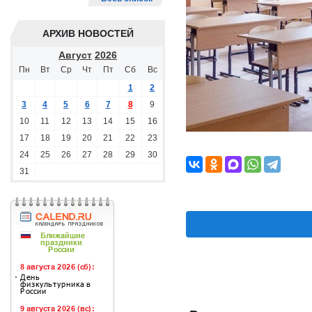
АРХИВ НОВОСТЕЙ
Август
2026
Пн
Вт
Ср
Чт
Пт
Сб
Вс
1
2
3
4
5
6
7
8
9
10
11
12
13
14
15
16
17
18
19
20
21
22
23
24
25
26
27
28
29
30
31