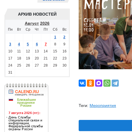
АРХИВ НОВОСТЕЙ
Август
2026
Пн
Вт
Ср
Чт
Пт
Сб
Вс
1
2
3
4
5
6
7
8
9
10
11
12
13
14
15
16
17
18
19
20
21
22
23
24
25
26
27
28
29
30
31
Теги:
Мероприятия