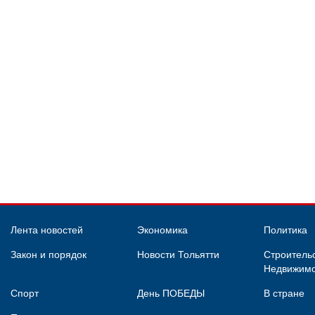
Лента новостей
Экономика
Политика
Закон и порядок
Новости Тольятти
Строительс
Недвижимо
Спорт
День ПОБЕДЫ
В стране