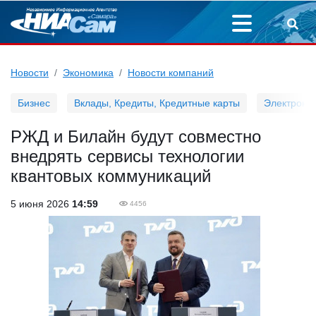
Новости
Экономика
Новости компаний
Бизнес
Вклады, Кредиты, Кредитные карты
Электронн
РЖД и Билайн будут совместно
внедрять сервисы технологии
квантовых коммуникаций
5 июня 2026
14:59
4456