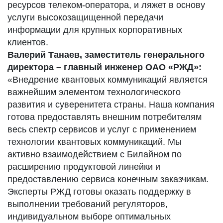
ресурсов телеком-оператора, и ляжет в основу
услуги высокозащищенной передачи
информации для крупных корпоративных
клиентов.
Валерий Танаев, заместитель генерального
директора – главный инженер ОАО «РЖД»:
«Внедрение квантовых коммуникаций является
важнейшим элементом технологического
развития и суверенитета страны. Наша компания
готова предоставлять внешним потребителям
весь спектр сервисов и услуг с применением
технологии квантовых коммуникаций. Мы
активно взаимодействием с Билайном по
расширению продуктовой линейки и
предоставлению сервиса конечным заказчикам.
Эксперты РЖД готовы оказать поддержку в
выполнении требований регуляторов,
индивидуальном выборе оптимальных