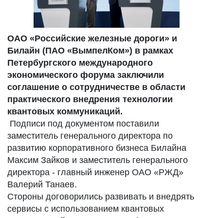
ОАО «Российские железные дороги» и
Билайн (ПАО «ВымпелКом») в рамках
Петербургского международного
экономического форума заключили
соглашение о сотрудничестве в области
практического внедрения технологии
квантовых коммуникаций.
Подписи под документом поставили
заместитель генерального директора по
развитию корпоративного бизнеса Билайна
Максим Зайков и заместитель генерального
директора - главный инженер ОАО «РЖД»
Валерий Танаев.
Стороны договорились развивать и внедрять
сервисы с использованием квантовых