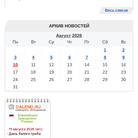
Весь список
АРХИВ НОВОСТЕЙ
Август
2026
Пн
Вт
Ср
Чт
Пт
Сб
Вс
1
2
3
4
5
6
7
8
9
10
11
12
13
14
15
16
17
18
19
20
21
22
23
24
25
26
27
28
29
30
31