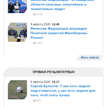
области сильные, спортивные и
талантливые люди»
1238
8 августа 2026
14:48
Вячеслав Федорищев награжден
Почетной грамотой Минобороны
России
1322
Весь список
ПРЯМАЯ РЕЧЬ/ИНТЕРВЬЮ
9 августа 2026
14:17
Сергей Булатов: У нас есть неделя
подготовиться, у нас есть неделя для
того, чтоб стать лучше
825