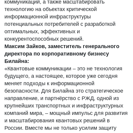
коммуникаций, а также масштабировать
технологию на объектах критической
информационной инфраструктуры
потенциальных потребителей с разработкой
оптимальных, эффективных и
конкурентоспособных решений.
Максим Зайков, заместитель генерального
директора по корпоративному бизнесу
Билайна:
«Квантовые коммуникации – это не технология
будущего, а настоящее, которое уже сегодня
меняет подходы к информационной
безопасности. Для Билайна это стратегическое
направление, и партнёрство с РЖД, одной из
крупнейших транспортных и инфраструктурных
компаний мира, – мощный импульс для развития
и масштабирования квантовых решений в
России. Вместе мы не только усилим защиту