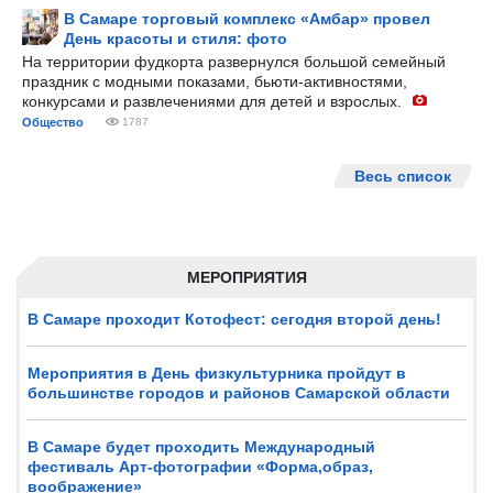
В Самаре торговый комплекс «Амбар» провел
День красоты и стиля: фото
На территории фудкорта развернулся большой семейный
праздник с модными показами, бьюти-активностями,
конкурсами и развлечениями для детей и взрослых.
Общество
1787
Весь список
МЕРОПРИЯТИЯ
В Самаре проходит Котофест: сегодня второй день!
Мероприятия в День физкультурника пройдут в
большинстве городов и районов Самарской области
В Самаре будет проходить Международный
фестиваль Арт-фотографии «Форма,образ,
воображение»