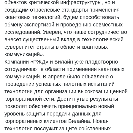
объектов критической инфраструктуры, но и
создадим отраслевые стандарты применения
квантовых технологий, будем способствовать
обмену экспертизой и проведению совместных
исследований. Уверен, что наше сотрудничество
внесёт существенный вклад в технологический
суверенитет страны в области квантовых
коммуникаций».
Компании «РЖД» и Билайн уже плодотворно
сотрудничают в области применения квантовых
коммуникаций. В апреле было объявлено о
проведении успешных пилотных испытаний
технологии для организации высокозащищенной
корпоративной сети. Достигнутые результаты
позволят обеспечить принципиально новый
уровень защиты передачи данных для
корпоративных клиентов Билайна. Новая
технология послужит защите собственных