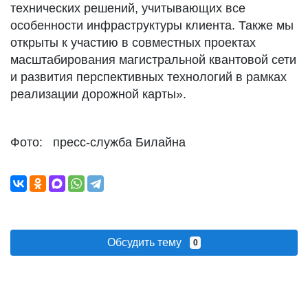
технических решений, учитывающих все
особенности инфраструктуры клиента. Также мы
открыты к участию в совместных проектах
масштабирования магистральной квантовой сети
и развития перспективных технологий в рамках
реализации дорожной карты».
Фото: пресс-служба Билайна
Обсудить тему
0