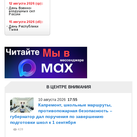
В ЦЕНТРЕ ВНИМАНИЯ
10 августа 2026
17:55
Капремонт, школьные маршруты,
противопожарная безопасность –
губернатор дал поручения по завершению
подготовки школ к 1 сентября
428