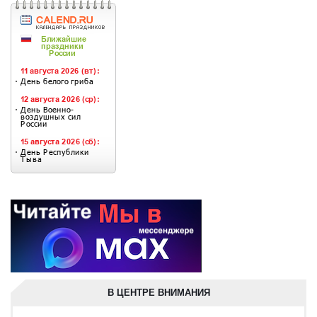
В ЦЕНТРЕ ВНИМАНИЯ