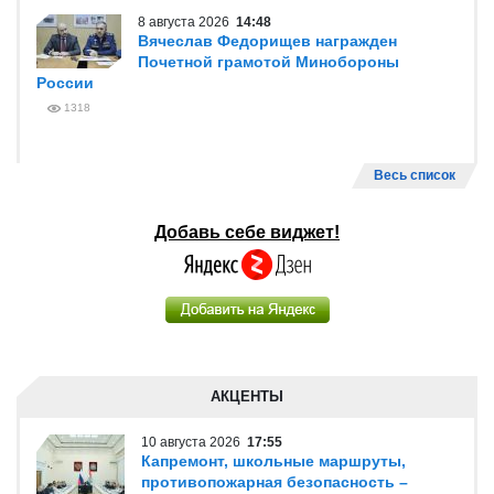
8 августа 2026
14:48
Вячеслав Федорищев награжден
Почетной грамотой Минобороны
России
1318
Весь список
Добавь себе виджет!
АКЦЕНТЫ
10 августа 2026
17:55
Капремонт, школьные маршруты,
противопожарная безопасность –