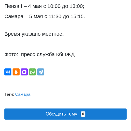
Пенза I – 4 мая с 10:00 до 13:00;
Самара – 5 мая с 11:30 до 15:15.
Время указано местное.
Фото: пресс-служба КбшЖД
Теги:
Самара
Обсудить тему
0