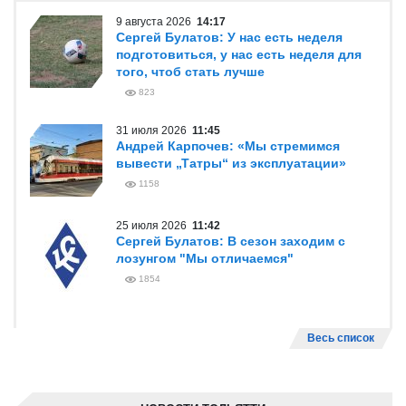
9 августа 2026
14:17
Сергей Булатов: У нас есть неделя
подготовиться, у нас есть неделя для
того, чтоб стать лучше
823
31 июля 2026
11:45
Андрей Карпочев: «Мы стремимся
вывести „Татры“ из эксплуатации»
1158
25 июля 2026
11:42
Сергей Булатов: В сезон заходим с
лозунгом "Мы отличаемся"
1854
Весь список