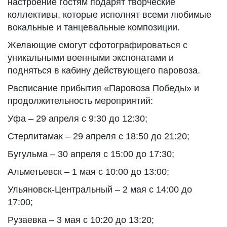
настроение гостям подарят творческие
коллективы, которые исполнят всеми любимые
вокальные и танцевальные композиции.
Желающие смогут сфотографироваться с
уникальными военными экспонатами и
подняться в кабину действующего паровоза.
Расписание прибытия «Паровоза Победы» и
продолжительность мероприятий:
Уфа – 29 апреля с 9:30 до 12:30;
Стерлитамак – 29 апреля с 18:50 до 21:20;
Бугульма – 30 апреля с 15:00 до 17:30;
Альметьевск – 1 мая с 10:00 до 13:00;
Ульяновск-Центральный – 2 мая с 14:00 до
17:00;
Рузаевка – 3 мая с 10:20 до 13:20;