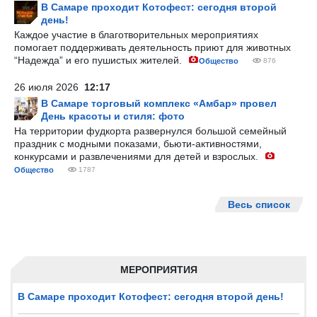
В Самаре проходит Котофест: сегодня второй
день!
Каждое участие в благотворительных мероприятиях
помогает поддерживать деятельность приют для животных
“Надежда” и его пушистых жителей.
Общество
876
26 июля 2026
12:17
В Самаре торговый комплекс «Амбар» провел
День красоты и стиля: фото
На территории фудкорта развернулся большой семейный
праздник с модными показами, бьюти-активностями,
конкурсами и развлечениями для детей и взрослых.
Общество
1787
Весь список
МЕРОПРИЯТИЯ
В Самаре проходит Котофест: сегодня второй день!