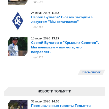
1009
25 июля 2026
11:42
Сергей Булатов: В сезон заходим с
лозунгом "Мы отличаемся"
1785
15 июля 2026
13:27
Сергей Булатов о "Крыльях Советов":
Мы понимаем – нам есть, что
поправлять
1977
Весь список
НОВОСТИ ТОЛЬЯТТИ
31 июля 2026
14:56
Промышленные гиганты Тольятти