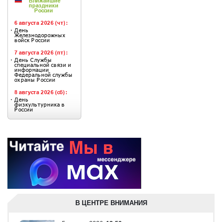
В ЦЕНТРЕ ВНИМАНИЯ