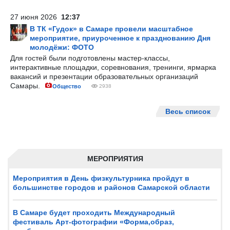
27 июня 2026
12:37
В ТК «Гудок» в Самаре провели масштабное
мероприятие, приуроченное к празднованию Дня
молодёжи: ФОТО
Для гостей были подготовлены мастер-классы,
интерактивные площадки, соревнования, тренинги, ярмарка
вакансий и презентации образовательных организаций
Самары.
Общество
2938
Весь список
МЕРОПРИЯТИЯ
Мероприятия в День физкультурника пройдут в
большинстве городов и районов Самарской области
В Самаре будет проходить Международный
фестиваль Арт-фотографии «Форма,образ,