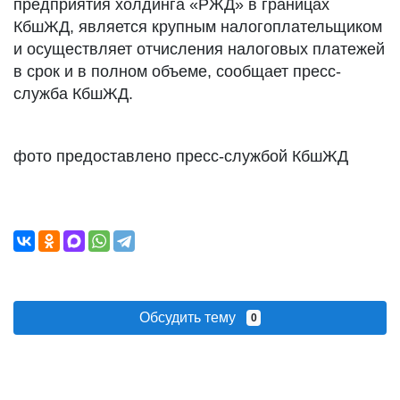
предприятия холдинга «РЖД» в границах
КбшЖД, является крупным налогоплательщиком
и осуществляет отчисления налоговых платежей
в срок и в полном объеме, сообщает пресс-
служба КбшЖД.
фото предоставлено пресс-службой КбшЖД
Обсудить тему
0