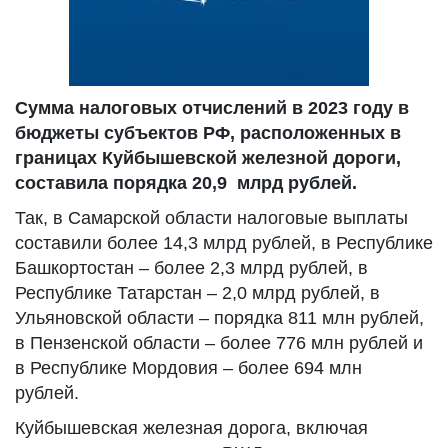
Сумма налоговых отчислений в 2023 году в
бюджеты субъектов РФ, расположенных в
границах Куйбышевской железной дороги,
составила порядка 20,9 млрд рублей.
Так, в Самарской области налоговые выплаты
составили более 14,3 млрд рублей, в Республике
Башкортостан – более 2,3 млрд рублей, в
Республике Татарстан – 2,0 млрд рублей, в
Ульяновской области – порядка 811 млн рублей,
в Пензенской области – более 776 млн рублей и
в Республике Мордовия – более 694 млн
рублей.
Куйбышевская железная дорога, включая