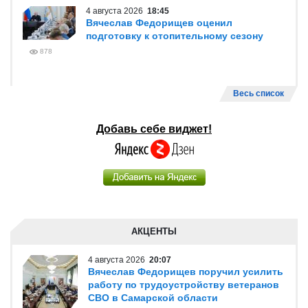
4 августа 2026
18:45
Вячеслав Федорищев оценил
подготовку к отопительному сезону
878
Весь список
Добавь себе виджет!
АКЦЕНТЫ
4 августа 2026
20:07
Вячеслав Федорищев поручил усилить
работу по трудоустройству ветеранов
СВО в Самарской области