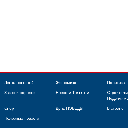
Лента новостей
Экономика
Политика
Закон и порядок
Новости Тольятти
Строительс
Недвижимо
Спорт
День ПОБЕДЫ
В стране
Полезные новости