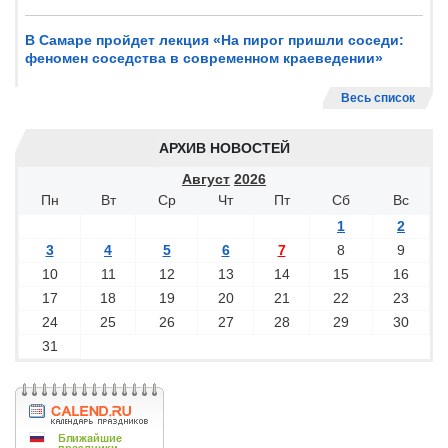
В Самаре пройдет лекция «На пирог пришли соседи:
феномен соседства в современном краеведении»
Весь список
АРХИВ НОВОСТЕЙ
Август
2026
Пн
Вт
Ср
Чт
Пт
Сб
Вс
1
2
3
4
5
6
7
8
9
10
11
12
13
14
15
16
17
18
19
20
21
22
23
24
25
26
27
28
29
30
31