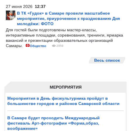
27 июня 2026
12:37
В ТК «Гудок» в Самаре провели масштабное
мероприятие, приуроченное к празднованию Дня
молодёжи: ФОТО
Для гостей были подготовлены мастер-классы,
интерактивные площадки, соревнования, тренинги, ярмарка
вакансий и презентации образовательных организаций
Самары.
Общество
2959
Весь список
МЕРОПРИЯТИЯ
Мероприятия в День физкультурника пройдут в
большинстве городов и районов Самарской области
В Самаре будет проходить Международный
фестиваль Арт-фотографии «Форма,образ,
воображение»