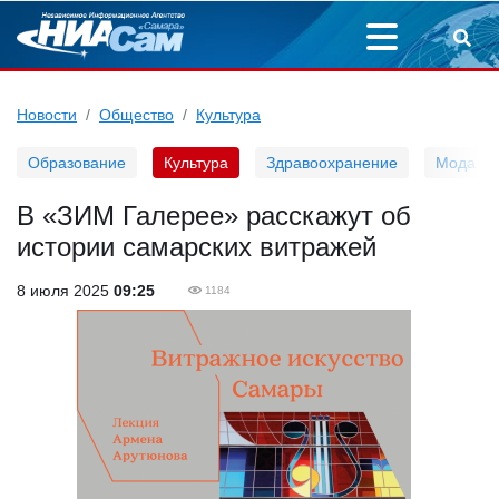
Новости
Общество
Культура
Образование
Культура
Здравоохранение
Мода
В «ЗИМ Галерее» расскажут об
истории самарских витражей
8 июля 2025
09:25
1184