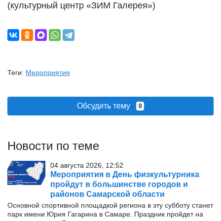
(культурный центр «ЗИМ Галерея»)
Теги:
Мероприятия
Обсудить тему
0
Новости по теме
04 августа 2026, 12:52
Мероприятия в День физкультурника
пройдут в большинстве городов и
районов Самарской области
Основной спортивной площадкой региона в эту субботу станет
парк имени Юрия Гагарина в Самаре. Праздник пройдет на