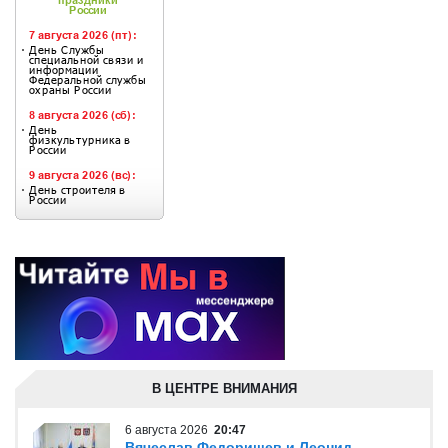
В ЦЕНТРЕ ВНИМАНИЯ
6 августа 2026
20:47
Вячеслав Федорищев и Леонид