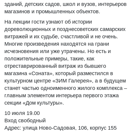
зданий, детских садов, школ и вузов, интерьеров
магазинов и промышленных объектов.
На лекции гости узнают об истории
дореволюционных и позднесоветских самарских
витражей и их судьбе, счастливой и не очень.
Многие произведения находятся на грани
исчезновения или уже утрачены. Но есть и
положительные примеры, такие, как
отреставрированный витраж из бывшего
магазина «Соната», который разместился в
культурном центре «ЗИМ Галерея», а в будущем
станет частью одноименного жилого комплекса –
главным элементом интерьера первого этажа
секции «Дом культуры».
10 июля 19.00
Вход свободный
Адрес: улица Ново-Садовая, 106, корпус 155