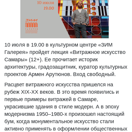
10 июля в 19.00 в культурном центре «ЗИМ
Галерея» пройдет лекция «Витражное искусство
Самары» (12+). Ее прочитает историк
архитектуры, градозащитник, куратор культурных
проектов Армен Арутюнов. Вход свободный.
Расцвет витражного искусства пришелся на
рубеж XIX-XX веков. В это время появились и
первые примеры витражей в Самаре,
украсившие здания в стиле модерн. А в эпоху
модернизма 1950–1980-х произошел настоящий
бум, когда монументальное искусство стали
активно применять в оформлении общественных