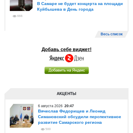
В Самаре не будет концерта на площади
Куйбышева в День города
666
Весь список
Добавь себе виджет!
АКЦЕНТЫ
6 августа 2026
20:47
Вячеслав Федорищев и Леонид
Симановский обсудили перспективное
развитие Самарского региона
500