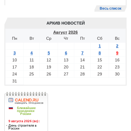
Весь список
АРХИВ НОВОСТЕЙ
Август
2026
Пн
Вт
Ср
Чт
Пт
Сб
Вс
1
2
3
4
5
6
7
8
9
10
11
12
13
14
15
16
17
18
19
20
21
22
23
24
25
26
27
28
29
30
31