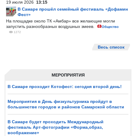
19 июля 2026
13:15
В Самаре прошёл семейный фестиваль «Дофамин
Фест»
На площадке около ТК «Амбар» все желающие могли
запустить разнообразных воздушных змеев.
Общество
1272
Весь список
МЕРОПРИЯТИЯ
В Самаре проходит Котофест: сегодня второй день!
Мероприятия в День физкультурника пройдут в
большинстве городов и районов Самарской области
В Самаре будет проходить Международный
фестиваль Арт-фотографии «Форма,образ,
воображение»