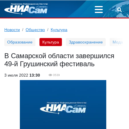
Новости
Общество
Культура
Образование
Культура
Здравоохранение
Мода
В Самарской области завершился
49-й Грушинский фестиваль
3 июля 2022
13:30
3539