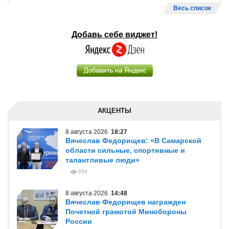
Весь список
Добавь себе виджет!
АКЦЕНТЫ
8 августа 2026
18:27
Вячеслав Федорищев: «В Самарской
области сильные, спортивные и
талантливые люди»
654
8 августа 2026
14:48
Вячеслав Федорищев награжден
Почетной грамотой Минобороны
России