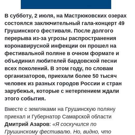
В субботу, 2 июля, на Мастрюковских озерах
состоялся заключительный гала-концерт 49
Грушинского фестиваля. После долгого
перерыва из-за угрозы распространения
коронавирусной инфекции он прошел на
фестивальной поляне в очном формате и
объединил любителей бардовской песни
всех поколений. В этом году, по словам
организаторов, приехали более 50 тысяч
человек из разных городов России и стран
зарубежья, которые с нетерпением ждали
этого события.
Вместе с земляками на Грушинскую поляну
приехал и Губернатор Самарской области
Дмитрий Азаров
:
«Я соскучился по
Грушинскому фестивалю. Но, видно, что