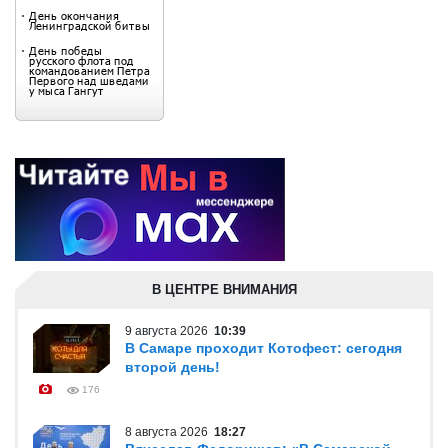
В ЦЕНТРЕ ВНИМАНИЯ
9 августа 2026
10:39
В Самаре проходит Котофест: сегодня
второй день!
176
8 августа 2026
18:27