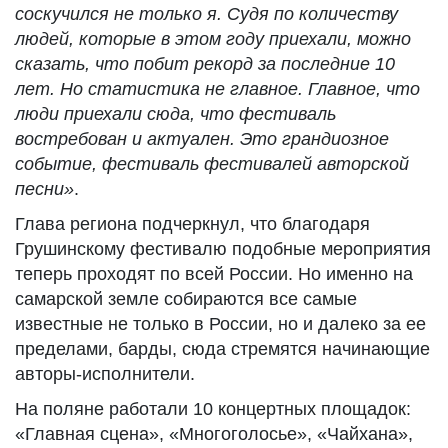
соскучился не только я. Судя по количеству
людей, которые в этом году приехали, можно
сказать, что побит рекорд за последние 10
лет. Но статистика не главное. Главное, что
люди приехали сюда, что фестиваль
востребован и актуален. Это грандиозное
событие, фестиваль фестивалей авторской
песни»
.
Глава региона подчеркнул, что благодаря
Грушинскому фестивалю подобные мероприятия
теперь проходят по всей России. Но именно на
самарской земле собираются все самые
известные не только в России, но и далеко за ее
пределами, барды, сюда стремятся начинающие
авторы-исполнители.
На поляне работали 10 концертных площадок:
«Главная сцена», «Многоголосье», «Чайхана»,