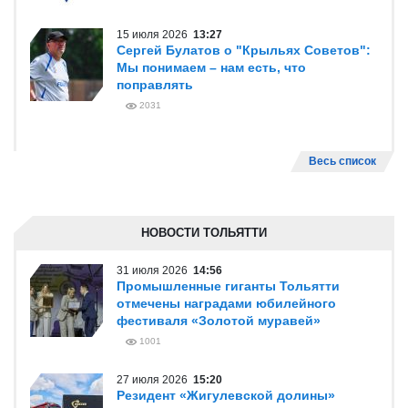
15 июля 2026
13:27
Сергей Булатов о "Крыльях Советов":
Мы понимаем – нам есть, что
поправлять
2031
Весь список
НОВОСТИ ТОЛЬЯТТИ
31 июля 2026
14:56
Промышленные гиганты Тольятти
отмечены наградами юбилейного
фестиваля «Золотой муравей»
1001
27 июля 2026
15:20
Резидент «Жигулевской долины»