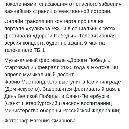
поколениями, спасающим от опасного забвения
важнейших страниц отечественной истории.
Онлайн-трансляция концерта прошла на
портале «Культура.РФ» и в социальных сетях
фестиваля «Дороги Победы». Телевизионная
версия концерта будет показана 9 мая на
телеканале ТБН.
Музыкальный фестиваль «Дороги Победы»
стартовал 25 февраля 2025 года в Якутске. 30
апреля музыкальный десант
Фабио Мастранджело выступит в Калининграде
(Дом искусств). Завершится фестиваль 9 мая, в
День Великой Победы, в Санкт-Петербурге
(Санкт-Петербургский Пансион воспитанниц
Министерства обороны Российской Федерации).
Фотограф Евгения Смирнова