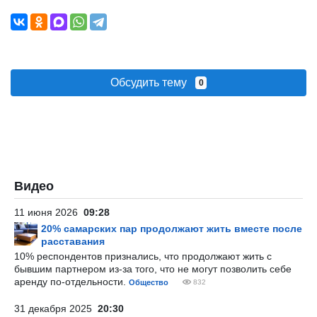
Обсудить тему
0
Видео
11 июня 2026
09:28
20% самарских пар продолжают жить вместе после
расставания
10% респондентов признались, что продолжают жить с
бывшим партнером из-за того, что не могут позволить себе
аренду по-отдельности.
Общество
832
31 декабря 2025
20:30