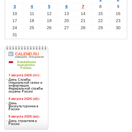
3
4
5
6
7
8
9
10
11
12
13
14
15
16
17
18
19
20
21
22
23
24
25
26
27
28
29
30
31