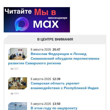
В ЦЕНТРЕ ВНИМАНИЯ
6 августа 2026
20:47
Вячеслав Федорищев и Леонид
Симановский обсудили перспективное
развитие Самарского региона
327
6 августа 2026
12:39
Самарская область укрепит
взаимодействие с Республикой Индия
453
5 августа 2026
13:50
В этом году по нацпроекту