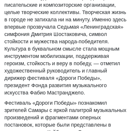
писательские и композиторские организации,
целые творческие коллективы. Творческая жизнь
в городе не затихала ни на минуту. Именно здесь
впервые прозвучала Седьмая «Ленинградская»
симфония Дмитрия Шостаковича, символ
стойкости и мужества народа-победителя.
Культура в буквальном смысле стала мощным
инструментом мобилизации, поддерживая
героизм, стойкость и веру в победу, — отметил
художественный руководитель и главный
дирижер фестиваля «Дороги Победы»,
президент Фонда развития музыкального
искусства Фабио Мастранджело.
Фестиваль «Дороги Победы» познакомил
зрителей Самары с яркой палитрой музыкальных
произведений и фрагментами оперных
постановок, которые были представлены в