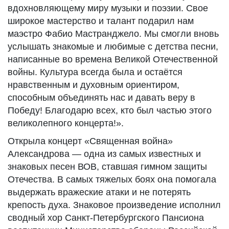
вдохновляющему миру музыки и поэзии. Свое
широкое мастерство и талант подарил нам
маэстро Фабио Мастранджело. Мы смогли вновь
услышать знакомые и любимые с детства песни,
написанные во времена Великой Отечественной
войны. Культура всегда была и остаётся
нравственным и духовным ориентиром,
способным объединять нас и давать веру в
Победу! Благодарю всех, кто был частью этого
великолепного концерта!».
Открыла концерт «Священная война»
Александрова — одна из самых известных и
знаковых песен ВОВ, ставшая гимном защиты
Отечества. В самых тяжелых боях она помогала
выдержать вражеские атаки и не потерять
крепость духа. Знаковое произведение исполнил
сводный хор Санкт-Петербургского Пансиона