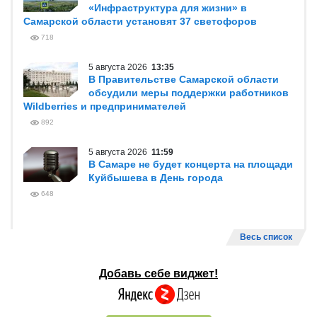
«Инфраструктура для жизни» в
Самарской области установят 37 светофоров
718
5 августа 2026
13:35
В Правительстве Самарской области
обсудили меры поддержки работников
Wildberries и предпринимателей
892
5 августа 2026
11:59
В Самаре не будет концерта на площади
Куйбышева в День города
648
Весь список
Добавь себе виджет!