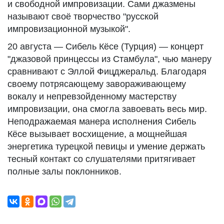
и свободной импровизации. Сами джазмены
называют своё творчество "русской
импровизационной музыкой".
20 августа — Сибель Кёсе (Турция) — концерт
"джазовой принцессы из Стамбула", чью манеру
сравнивают с Эллой Фицджеральд. Благодаря
своему потрясающему завораживающему
вокалу и непревзойденному мастерству
импровизации, она смогла завоевать весь мир.
Неподражаемая манера исполнения Сибель
Кёсе вызывает восхищение, а мощнейшая
энергетика турецкой певицы и умение держать
тесный контакт со слушателями притягивает
полные залы поклонников.