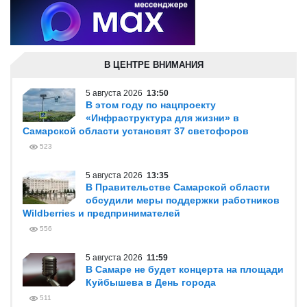
В ЦЕНТРЕ ВНИМАНИЯ
5 августа 2026
13:50
В этом году по нацпроекту
«Инфраструктура для жизни» в
Самарской области установят 37 светофоров
523
5 августа 2026
13:35
В Правительстве Самарской области
обсудили меры поддержки работников
Wildberries и предпринимателей
556
5 августа 2026
11:59
В Самаре не будет концерта на площади
Куйбышева в День города
511