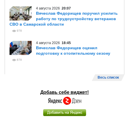
4 августа 2026
20:07
Вячеслав Федорищев поручил усилить
работу по трудоустройству ветеранов
СВО в Самарской области
978
4 августа 2026
18:45
Вячеслав Федорищев оценил
подготовку к отопительному сезону
878
Весь список
Добавь себе виджет!