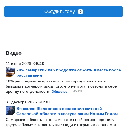
Обсудить тему
0
Видео
11 июня 2026
09:28
20% самарских пар продолжают жить вместе после
расставания
10% респондентов признались, что продолжают жить с
бывшим партнером из-за того, что не могут позволить себе
аренду по-отдельности.
Общество
823
31 декабря 2025
20:30
Вячеслав Федорищев поздравил жителей
Самарской области с наступающим Новым Годом
Самарская область – это замечательный регион, где живут
трудолюбивые и талантливые люди с открытым сердцем и