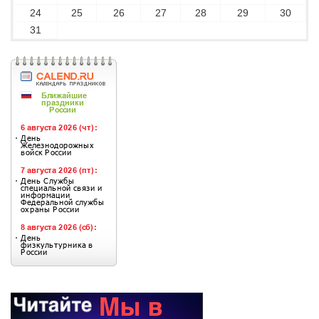
24
25
26
27
28
29
30
31