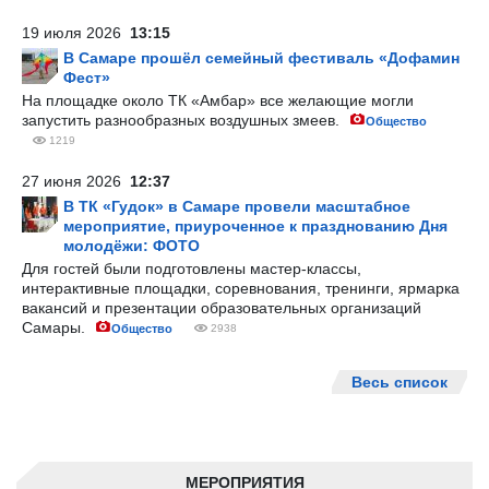
19 июля 2026
13:15
В Самаре прошёл семейный фестиваль «Дофамин
Фест»
На площадке около ТК «Амбар» все желающие могли
запустить разнообразных воздушных змеев.
Общество
1219
27 июня 2026
12:37
В ТК «Гудок» в Самаре провели масштабное
мероприятие, приуроченное к празднованию Дня
молодёжи: ФОТО
Для гостей были подготовлены мастер-классы,
интерактивные площадки, соревнования, тренинги, ярмарка
вакансий и презентации образовательных организаций
Самары.
Общество
2938
Весь список
МЕРОПРИЯТИЯ