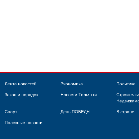
Лента новостей
Экономика
Политика
Закон и порядок
Новости Тольятти
Строительс
Недвижимо
Спорт
День ПОБЕДЫ
В стране
Полезные новости