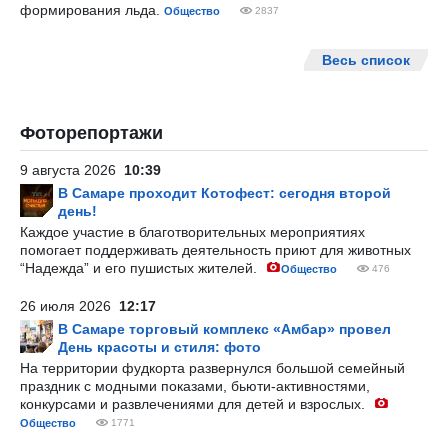
формирования льда.
Общество
2837
Весь список
Фоторепортажи
9 августа 2026
10:39
В Самаре проходит Котофест: сегодня второй
день!
Каждое участие в благотворительных мероприятиях
помогает поддерживать деятельность приют для животных
“Надежда” и его пушистых жителей.
Общество
476
26 июля 2026
12:17
В Самаре торговый комплекс «Амбар» провел
День красоты и стиля: фото
На территории фудкорта развернулся большой семейный
праздник с модными показами, бьюти-активностями,
конкурсами и развлечениями для детей и взрослых.
Общество
1771