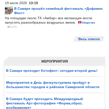
19 июля 2026
13:15
В Самаре прошёл семейный фестиваль «Дофамин
Фест»
На площадке около ТК «Амбар» все желающие могли
запустить разнообразных воздушных змеев.
Общество
1278
Весь список
МЕРОПРИЯТИЯ
В Самаре проходит Котофест: сегодня второй день!
Мероприятия в День физкультурника пройдут в
большинстве городов и районов Самарской области
В Самаре будет проходить Международный
фестиваль Арт-фотографии «Форма,образ,
воображение»