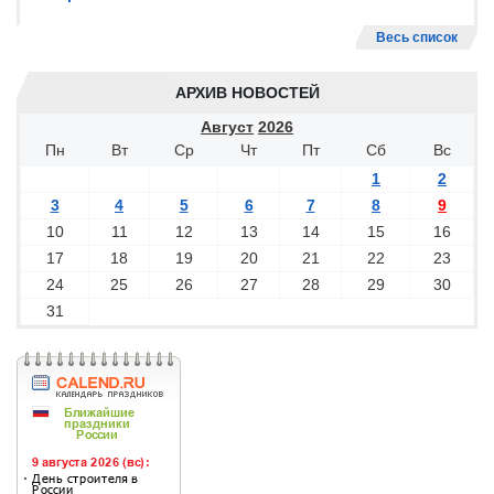
Весь список
АРХИВ НОВОСТЕЙ
Август
2026
Пн
Вт
Ср
Чт
Пт
Сб
Вс
1
2
3
4
5
6
7
8
9
10
11
12
13
14
15
16
17
18
19
20
21
22
23
24
25
26
27
28
29
30
31