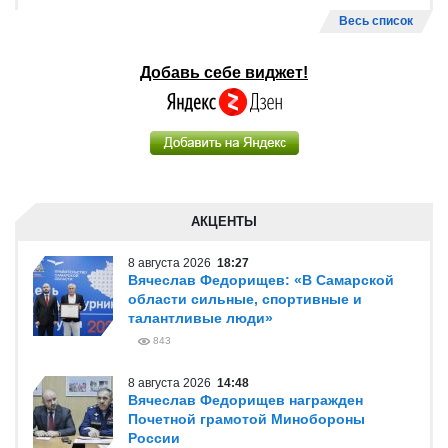
Весь список
Добавь себе виджет!
АКЦЕНТЫ
8 августа 2026
18:27
Вячеслав Федорищев: «В Самарской
области сильные, спортивные и
талантливые люди»
843
8 августа 2026
14:48
Вячеслав Федорищев награжден
Почетной грамотой Минобороны
России