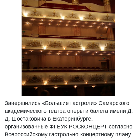
Завершились «Большие гастроли» Самарского
академического театра оперы и балета имени Д.
Д. Шостаковича в Екатеринбурге,
организованные ФГБУК РОСКОНЦЕРТ согласно
Всероссийскому гастрольно-концертному плану