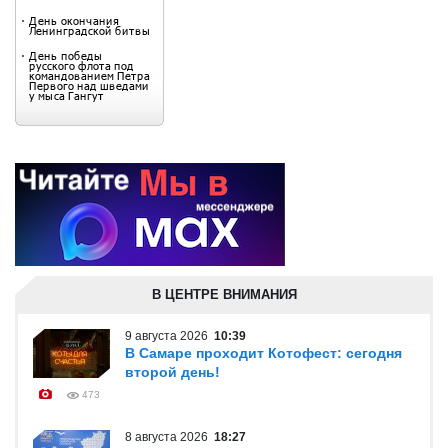
В ЦЕНТРЕ ВНИМАНИЯ
9 августа 2026
10:39
В Самаре проходит Котофест: сегодня
второй день!
473
8 августа 2026
18:27