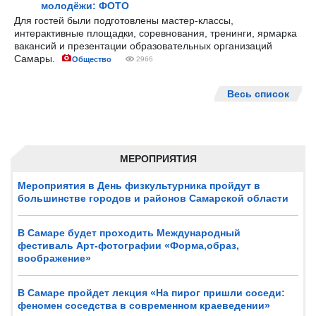
молодёжи: ФОТО
Для гостей были подготовлены мастер-классы,
интерактивные площадки, соревнования, тренинги, ярмарка
вакансий и презентации образовательных организаций
Самары.
Общество
2966
Весь список
МЕРОПРИЯТИЯ
Мероприятия в День физкультурника пройдут в
большинстве городов и районов Самарской области
В Самаре будет проходить Международный
фестиваль Арт-фотографии «Форма,образ,
воображение»
В Самаре пройдет лекция «На пирог пришли соседи:
феномен соседства в современном краеведении»