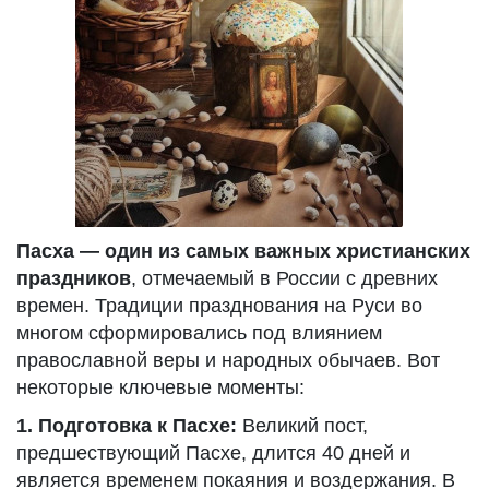
Пасха — один из самых важных христианских
праздников
, отмечаемый в России с древних
времен. Традиции празднования на Руси во
многом сформировались под влиянием
православной веры и народных обычаев. Вот
некоторые ключевые моменты:
1. Подготовка к Пасхе:
Великий пост,
предшествующий Пасхе, длится 40 дней и
является временем покаяния и воздержания. В