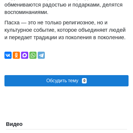
обмениваются радостью и подарками, делятся
воспоминаниями.
Пасха — это не только религиозное, но и
культурное событие, которое объединяет людей
и передает традиции из поколения в поколение.
Обсудить тему
0
Видео