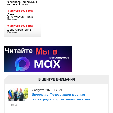
В ЦЕНТРЕ ВНИМАНИЯ
7 августа 2026
17:29
Вячеслав Федорищев вручил
госнаграды строителям региона
99