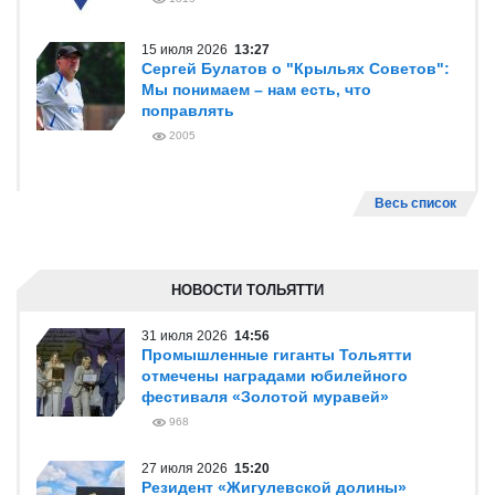
15 июля 2026
13:27
Сергей Булатов о "Крыльях Советов":
Мы понимаем – нам есть, что
поправлять
2005
Весь список
НОВОСТИ ТОЛЬЯТТИ
31 июля 2026
14:56
Промышленные гиганты Тольятти
отмечены наградами юбилейного
фестиваля «Золотой муравей»
968
27 июля 2026
15:20
Резидент «Жигулевской долины»