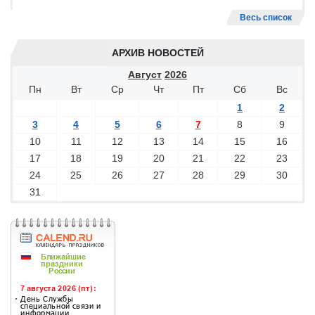
Весь список
АРХИВ НОВОСТЕЙ
Август
2026
Пн
Вт
Ср
Чт
Пт
Сб
Вс
1
2
3
4
5
6
7
8
9
10
11
12
13
14
15
16
17
18
19
20
21
22
23
24
25
26
27
28
29
30
31