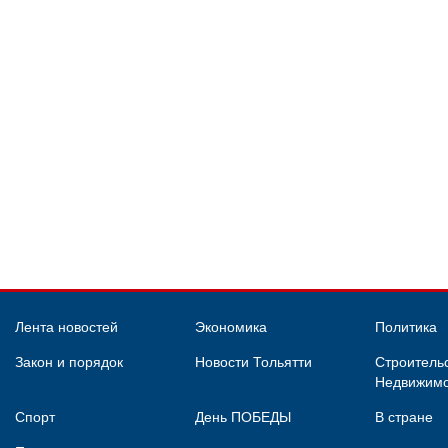
Лента новостей
Экономика
Политика
Закон и порядок
Новости Тольятти
Строительс
Недвижимо
Спорт
День ПОБЕДЫ
В стране