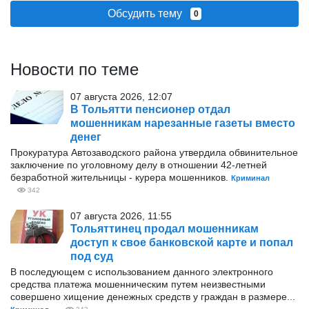
Обсудить тему
0
Новости по теме
07 августа 2026, 12:07
В Тольятти пенсионер отдал
мошенникам нарезанные газеты вместо
денег
Прокуратура Автозаводского района утвердила обвинительное
заключение по уголовному делу в отношении 42-летней
безработной жительницы - курера мошенников.
Криминал
342
07 августа 2026, 11:55
Тольяттинец продал мошенникам
доступ к свое банковской карте и попал
под суд
В последующем с использованием данного электронного
средства платежа мошенническим путем неизвестными
совершено хищение денежных средств у граждан в размере...