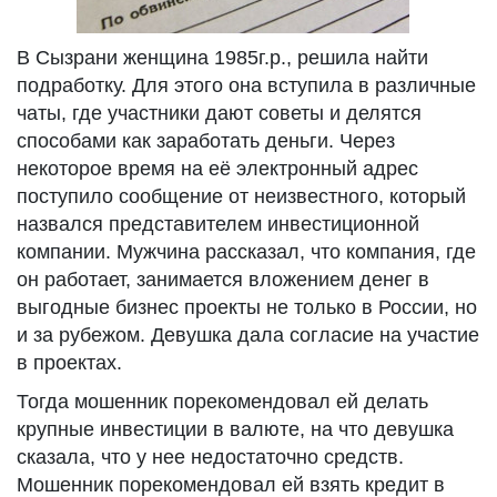
В Сызрани женщина 1985г.р., решила найти
подработку. Для этого она вступила в различные
чаты, где участники дают советы и делятся
способами как заработать деньги. Через
некоторое время на её электронный адрес
поступило сообщение от неизвестного, который
назвался представителем инвестиционной
компании. Мужчина рассказал, что компания, где
он работает, занимается вложением денег в
выгодные бизнес проекты не только в России, но
и за рубежом. Девушка дала согласие на участие
в проектах.
Тогда мошенник порекомендовал ей делать
крупные инвестиции в валюте, на что девушка
сказала, что у нее недостаточно средств.
Мошенник порекомендовал ей взять кредит в