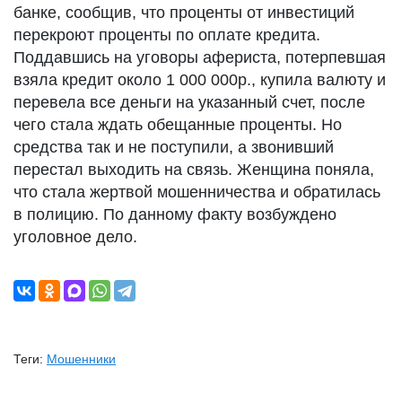
банке, сообщив, что проценты от инвестиций
перекроют проценты по оплате кредита.
Поддавшись на уговоры афериста, потерпевшая
взяла кредит около 1 000 000р., купила валюту и
перевела все деньги на указанный счет, после
чего стала ждать обещанные проценты. Но
средства так и не поступили, а звонивший
перестал выходить на связь. Женщина поняла,
что стала жертвой мошенничества и обратилась
в полицию. По данному факту возбуждено
уголовное дело.
Теги:
Мошенники