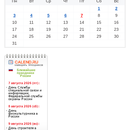
Пн
Вт
Ср
Чт
Пт
Сб
Вс
1
2
3
4
5
6
7
8
9
10
11
12
13
14
15
16
17
18
19
20
21
22
23
24
25
26
27
28
29
30
31