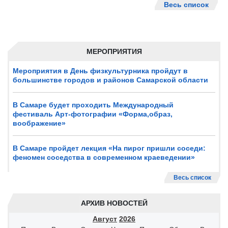
Весь список
МЕРОПРИЯТИЯ
Мероприятия в День физкультурника пройдут в
большинстве городов и районов Самарской области
В Самаре будет проходить Международный
фестиваль Арт-фотографии «Форма,образ,
воображение»
В Самаре пройдет лекция «На пирог пришли соседи:
феномен соседства в современном краеведении»
Весь список
АРХИВ НОВОСТЕЙ
Август
2026